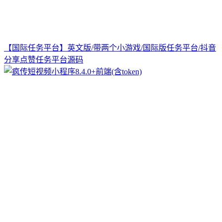
【国际任务平台】英文版/带两个小游戏/国际版任务平台/抖音
分享点赞任务平台源码