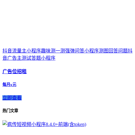
抖音流量主小程序趣味测一测强弹问答小程序测图回答问题抖
音广告主测试答题小程序
广告位招租
每月x元
立即查看
热门文章