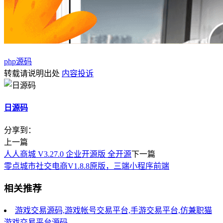
php源码
转载请说明出处
内容投诉
日源码
分享到：
上一篇
人人商城 V3.27.0 企业开源版 全开源
下一篇
零点城市社交电商V1.8.8原版，三端小程序前端
相关推荐
游戏交易源码,游戏帐号交易平台,手游交易平台,仿兼职猫
游戏交易平台源码