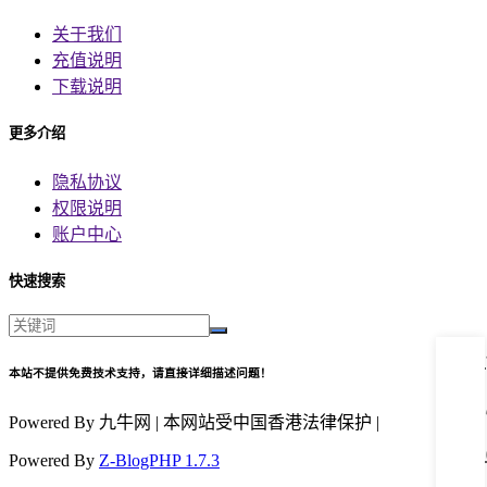
关于我们
充值说明
下载说明
更多介绍
隐私协议
权限说明
账户中心
快速搜索
本站不提供免费技术支持，请直接详细描述问题！
Powered By 九牛网 | 本网站受中国香港法律保护 |
Powered By
Z-BlogPHP 1.7.3