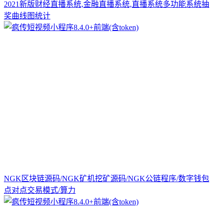
2021新版财经直播系统,金融直播系统,直播系统多功能系统抽
奖曲线图统计
NGK区块链源码/NGK矿机挖矿源码/NGK公链程序/数字钱包
点对点交易模式/算力