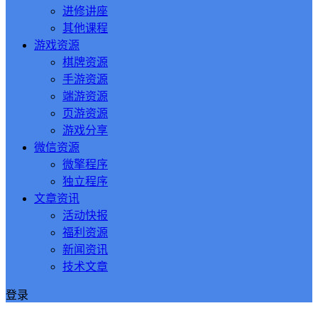
进修讲座
其他课程
游戏资源
棋牌资源
手游资源
端游资源
页游资源
游戏分享
微信资源
微擎程序
独立程序
文章资讯
活动快报
福利资源
新闻资讯
技术文章
登录