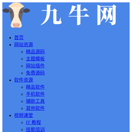
首页
网站资源
精品源码
主题模板
网站插件
免费源码
软件资源
精品软件
手机软件
辅助工具
其他软件
视频课堂
IT 教程
技能培训