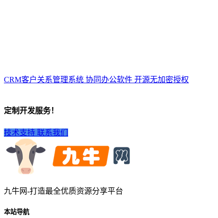
CRM客户关系管理系统 协同办公软件 开源无加密授权
定制开发服务！
技术支持
联系我们
九牛网-打造最全优质资源分享平台
本站导航