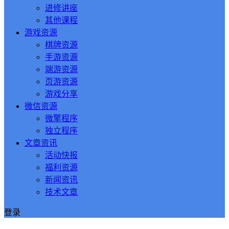
进修讲座
其他课程
游戏资源
棋牌资源
手游资源
端游资源
页游资源
游戏分享
微信资源
微擎程序
独立程序
文章资讯
活动快报
福利资源
新闻资讯
技术文章
登录