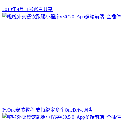
2019年4月11号账户共享
PyOne安装教程 支持绑定多个OneDrive网盘