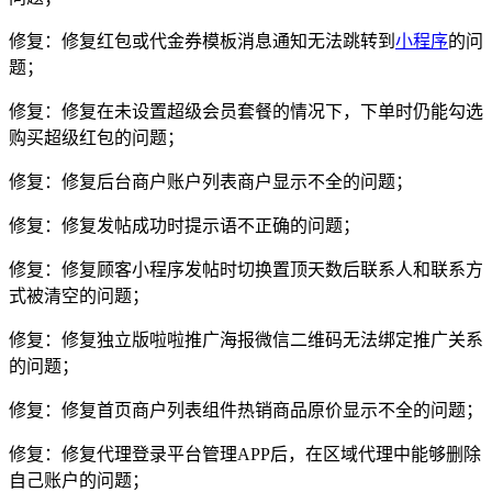
修复：修复红包或代金券模板消息通知无法跳转到
小程序
的问
题；
修复：修复在未设置超级会员套餐的情况下，下单时仍能勾选
购买超级红包的问题；
修复：修复后台商户账户列表商户显示不全的问题；
修复：修复发帖成功时提示语不正确的问题；
修复：修复顾客小程序发帖时切换置顶天数后联系人和联系方
式被清空的问题；
修复：修复独立版啦啦推广海报微信二维码无法绑定推广关系
的问题；
修复：修复首页商户列表组件热销商品原价显示不全的问题；
修复：修复代理登录平台管理APP后，在区域代理中能够删除
自己账户的问题；