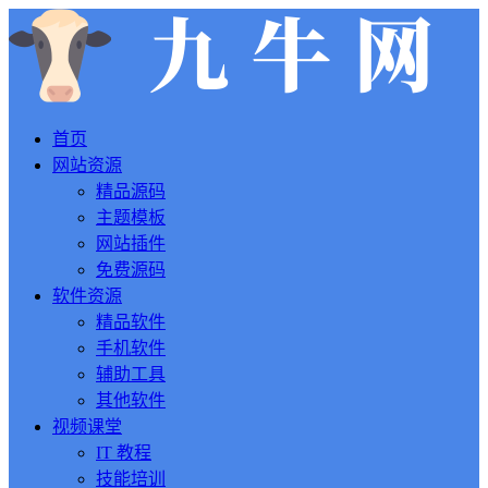
首页
网站资源
精品源码
主题模板
网站插件
免费源码
软件资源
精品软件
手机软件
辅助工具
其他软件
视频课堂
IT 教程
技能培训