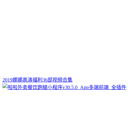
2019娜娜高清福利36部视频合集