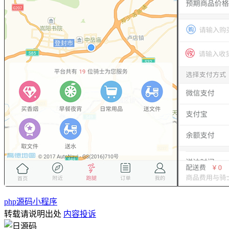
php源码
小程序
转载请说明出处
内容投诉