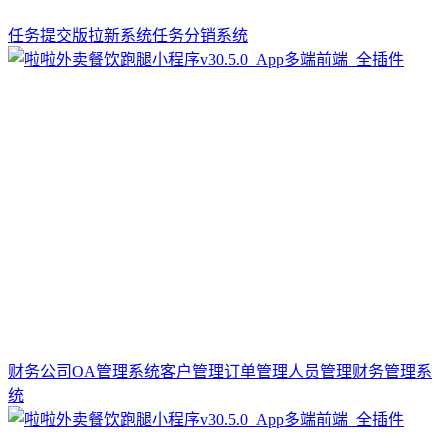
任务提交版拉新系统任务分销系统
财务公司OA管理系统客户管理订单管理人员管理财务管理系
统