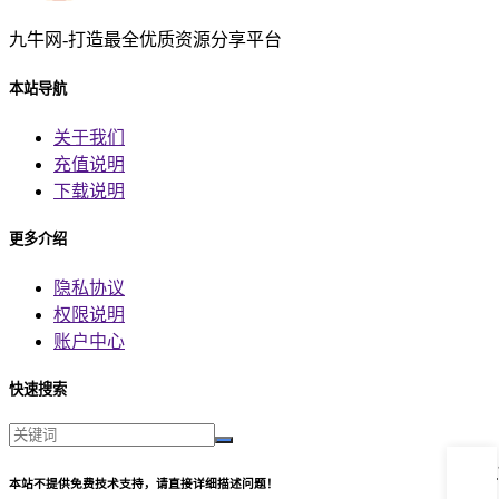
九牛网-打造最全优质资源分享平台
本站导航
关于我们
充值说明
下载说明
更多介绍
隐私协议
权限说明
账户中心
快速搜索
本站不提供免费技术支持，请直接详细描述问题！