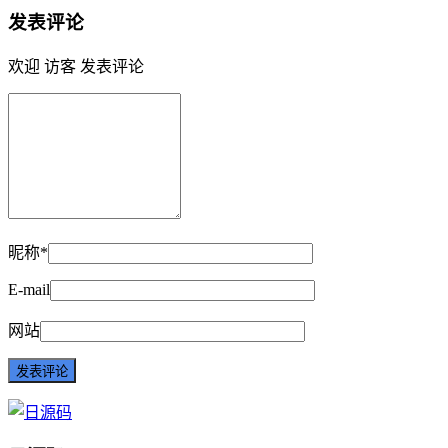
发表评论
欢迎 访客 发表评论
昵称*
E-mail
网站