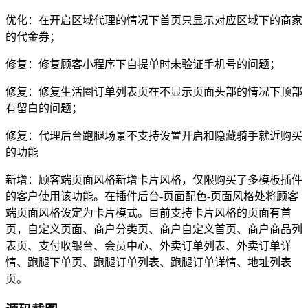
优化：在开启区域代理的情况下首页只显示对应区域下的商家
的代金券；
修复：修复顾客小程序下自提单时未验证手机号的问题；
修复：修复生活圈订单列表页在不显示页面头部的情况下顶部
有留白的问题；
修复：代理后台跑腿场景不支持设置开启和隐藏骑手就近购买
的功能
新增：顾客端页面风格新增卡片风格，仅限购买了多模板插件
的客户使用该功能。在插件后台-页面配色-页面风格处将顾客
端页面风格设定为卡片模式。目前支持卡片风格的页面有首
页，自定义页面、商户分类页、商户自定义首页、商户商品列
表页、支付收银台、会员中心、外卖订单列表、外卖订单详
情、跑腿下单页、跑腿订单列表、跑腿订单详情、地址列表
页。