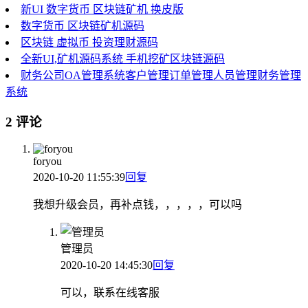
新UI 数字货币 区块链矿机 换皮版
数字货币 区块链矿机源码
区块链 虚拟币 投资理财源码
全新UI,矿机源码系统 手机挖矿区块链源码
财务公司OA管理系统客户管理订单管理人员管理财务管理
系统
2 评论
foryou
2020-10-20 11:55:39
回复
我想升级会员，再补点钱，，，，，可以吗
管理员
2020-10-20 14:45:30
回复
可以，联系在线客服