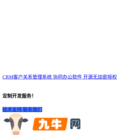
CRM客户关系管理系统 协同办公软件 开源无加密授权
定制开发服务！
技术支持
联系我们