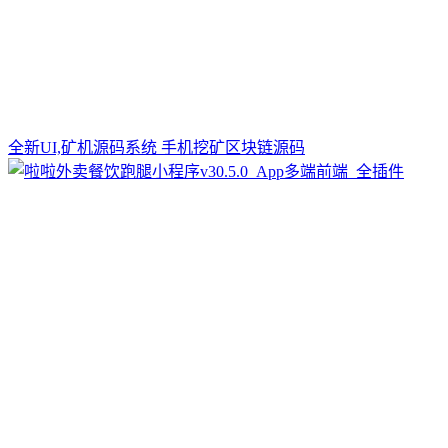
全新UI,矿机源码系统 手机挖矿区块链源码