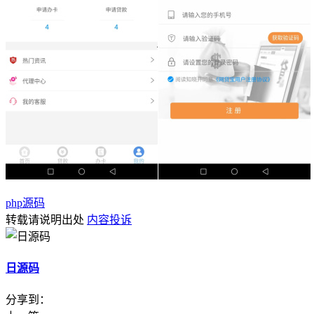
php源码
转载请说明出处
内容投诉
日源码
分享到：