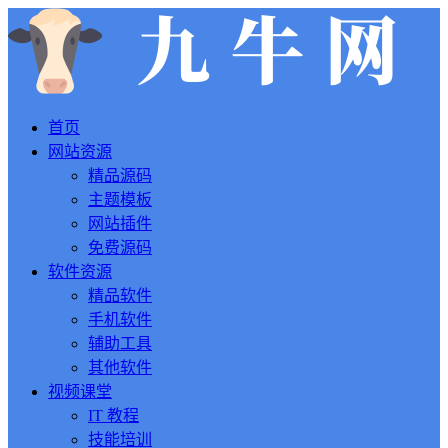
首页
网站资源
精品源码
主题模板
网站插件
免费源码
软件资源
精品软件
手机软件
辅助工具
其他软件
视频课堂
IT 教程
技能培训