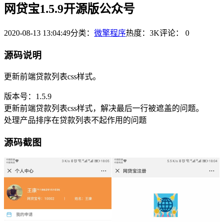
网贷宝1.5.9开源版公众号
2020-08-13 13:04:49
分类：
微擎程序
热度：3K
评论：
0
源码说明
更新前端贷款列表css样式。
版本号：1.5.9
更新前端贷款列表css样式，解决最后一行被遮盖的问题。
处理产品排序在贷款列表不起作用的问题
源码截图