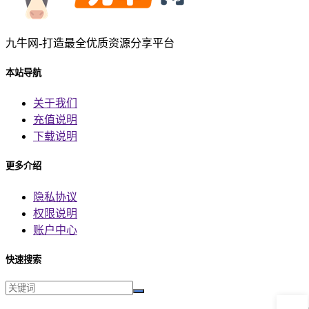
九牛网-打造最全优质资源分享平台
本站导航
关于我们
充值说明
下载说明
更多介绍
隐私协议
权限说明
账户中心
快速搜索