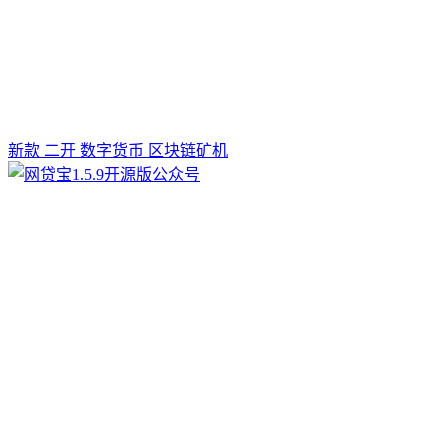
新款 二开 数字货币 区块链矿机