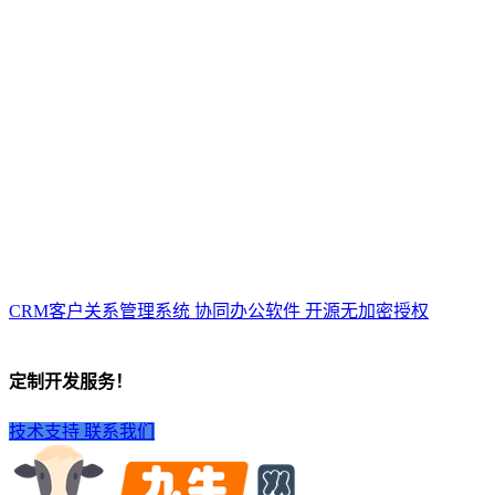
CRM客户关系管理系统 协同办公软件 开源无加密授权
定制开发服务！
技术支持
联系我们