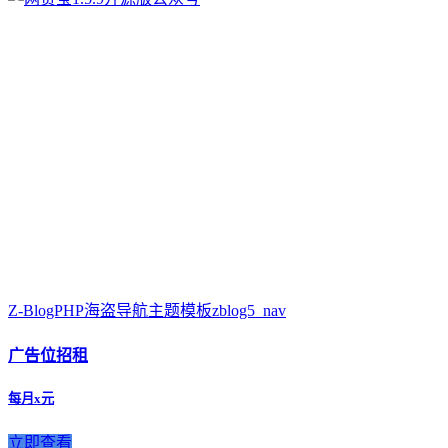
Z-BlogPHP海盗导航主题模板zblog5_nav
广告位招租
每月x元
立即查看