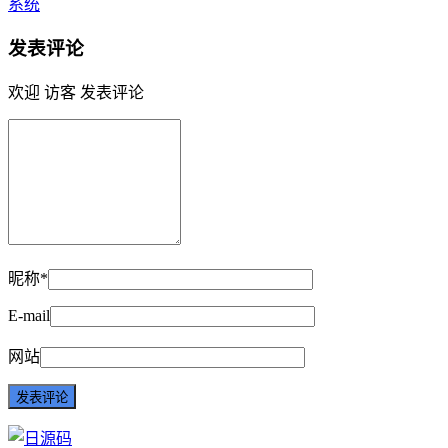
系统
发表评论
欢迎 访客 发表评论
昵称*
E-mail
网站