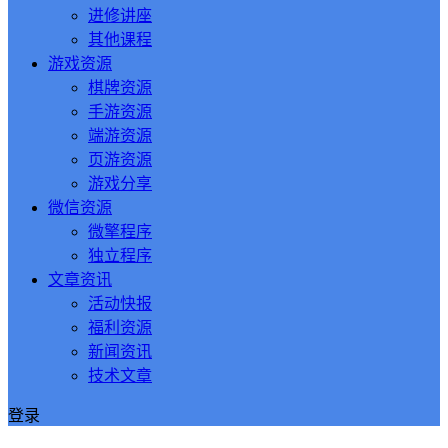
进修讲座
其他课程
游戏资源
棋牌资源
手游资源
端游资源
页游资源
游戏分享
微信资源
微擎程序
独立程序
文章资讯
活动快报
福利资源
新闻资讯
技术文章
登录