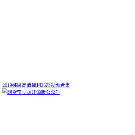
2019娜娜高清福利36部视频合集