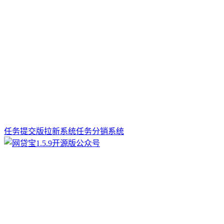
任务提交版拉新系统任务分销系统