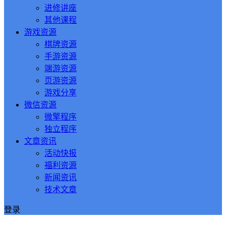
进修讲座
其他课程
游戏资源
棋牌资源
手游资源
端游资源
页游资源
游戏分享
微信资源
微擎程序
独立程序
文章资讯
活动快报
福利资源
新闻资讯
技术文章
登录