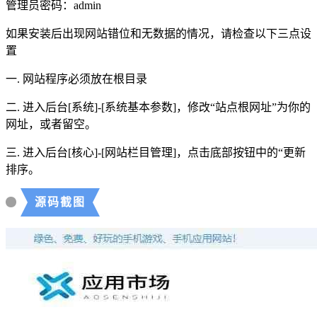
管理员密码：admin
如果安装后出现网站错位和无数据的情况，请检查以下三点设
置
一. 网站程序必须放在根目录
二. 进入后台[系统]-[系统基本参数]，修改“站点根网址”为你的
网址，或者留空。
三. 进入后台[核心]-[网站栏目管理]，点击底部按钮中的“更新
排序。
源码截图