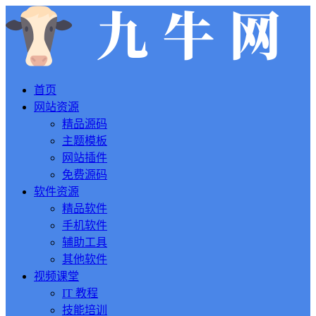
首页
网站资源
精品源码
主题模板
网站插件
免费源码
软件资源
精品软件
手机软件
辅助工具
其他软件
视频课堂
IT 教程
技能培训