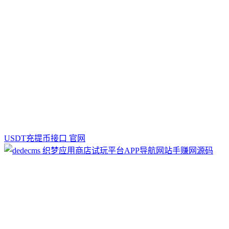
USDT充提币接口 官网