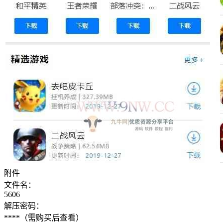
附件
文件名：
5606
解压密码：
****
（需购买后查看）