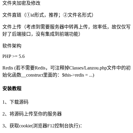
文件夹加密及修改
文件直链（①id形式，推荐；②文件名形式）
文件上传（考虑到需要服务器中转再上传，效率低，故仅仅写
好了后端接口，没有集成到前端功能）
软件架构
PHP >= 5.6
Redis (若不需要Redis，可注释掉Classes/Lanzou.php文件中的初
始化函数__construct里面的：$this->redis = ...)
安装教程
1、下载源码
2、将源码上传至你的服务器
3、获取cookie(浏览器F12控制台执行)：