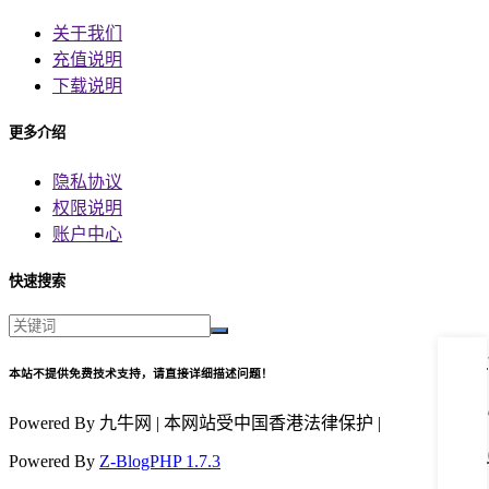
关于我们
充值说明
下载说明
更多介绍
隐私协议
权限说明
账户中心
快速搜索
本站不提供免费技术支持，请直接详细描述问题！
Powered By 九牛网 | 本网站受中国香港法律保护 |
Powered By
Z-BlogPHP 1.7.3