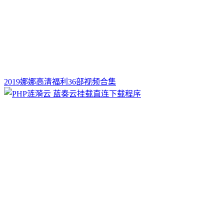
2019娜娜高清福利36部视频合集