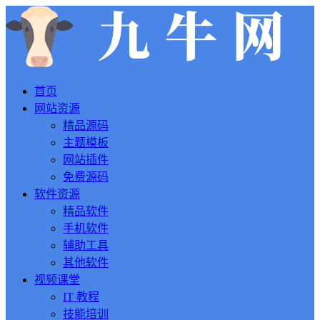
首页
网站资源
精品源码
主题模板
网站插件
免费源码
软件资源
精品软件
手机软件
辅助工具
其他软件
视频课堂
IT 教程
技能培训