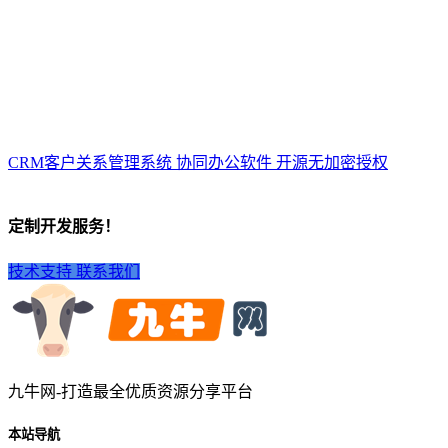
CRM客户关系管理系统 协同办公软件 开源无加密授权
定制开发服务！
技术支持
联系我们
九牛网-打造最全优质资源分享平台
本站导航