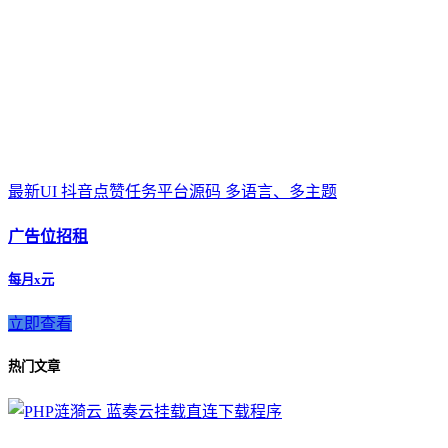
最新UI 抖音点赞任务平台源码 多语言、多主题
广告位招租
每月x元
立即查看
热门文章