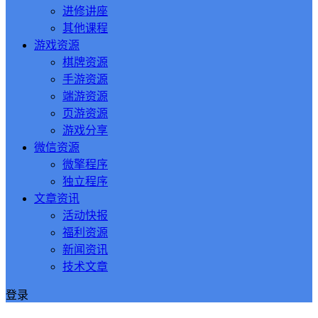
进修讲座
其他课程
游戏资源
棋牌资源
手游资源
端游资源
页游资源
游戏分享
微信资源
微擎程序
独立程序
文章资讯
活动快报
福利资源
新闻资讯
技术文章
登录