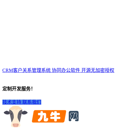
CRM客户关系管理系统 协同办公软件 开源无加密授权
定制开发服务！
技术支持
联系我们