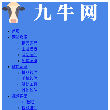
首页
网站资源
精品源码
主题模板
网站插件
免费源码
软件资源
精品软件
手机软件
辅助工具
其他软件
视频课堂
IT 教程
技能培训