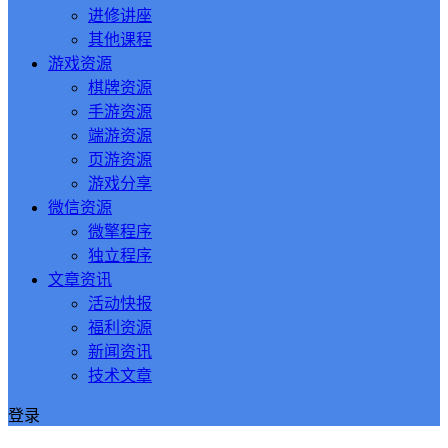
进修讲座
其他课程
游戏资源
棋牌资源
手游资源
端游资源
页游资源
游戏分享
微信资源
微擎程序
独立程序
文章资讯
活动快报
福利资源
新闻资讯
技术文章
登录