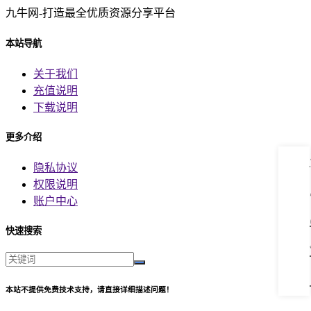
九牛网-打造最全优质资源分享平台
本站导航
关于我们
充值说明
下载说明
更多介绍
隐私协议
权限说明
账户中心
快速搜索
本站不提供免费技术支持，请直接详细描述问题！