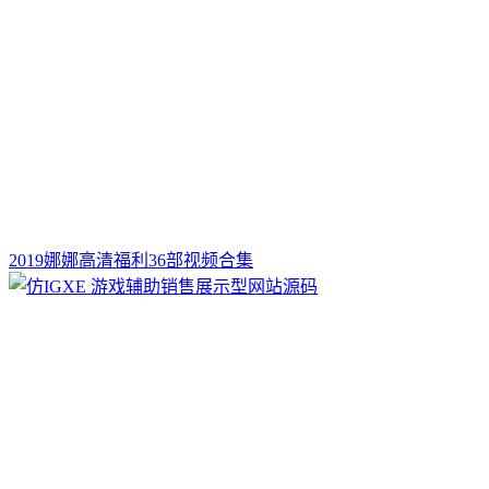
2019娜娜高清福利36部视频合集