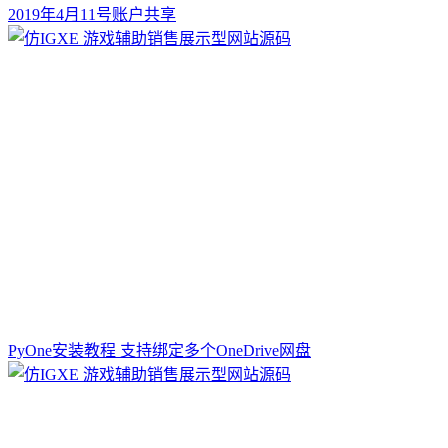
2019年4月11号账户共享
PyOne安装教程 支持绑定多个OneDrive网盘