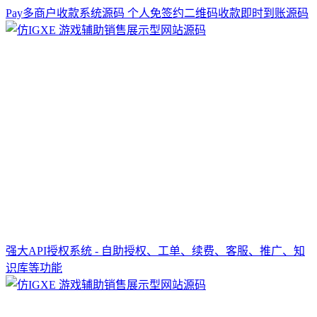
Pay多商户收款系统源码 个人免签约二维码收款即时到账源码
强大API授权系统 - 自助授权、工单、续费、客服、推广、知
识库等功能