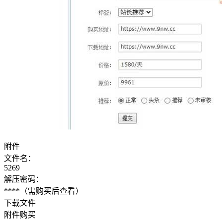
附件
文件名：
5269
解压密码：
****
（需购买后查看）
下载文件
附件购买