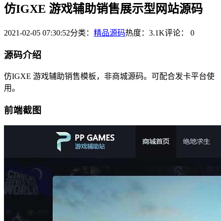
仿IGXE 游戏辅助销售展示型网站源码
2021-02-05 07:30:52
分类：
精品源码
热度：3.1K
评论：
0
源码介绍
仿IGXE 游戏辅助销售模板，非商城源码。可配合发卡平台使
用。
前端截图