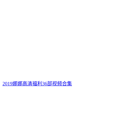
2019娜娜高清福利36部视频合集