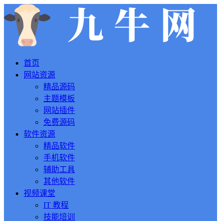
首页
网站资源
精品源码
主题模板
网站插件
免费源码
软件资源
精品软件
手机软件
辅助工具
其他软件
视频课堂
IT 教程
技能培训