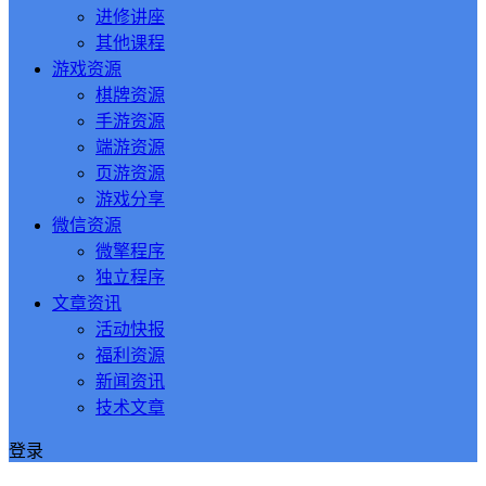
进修讲座
其他课程
游戏资源
棋牌资源
手游资源
端游资源
页游资源
游戏分享
微信资源
微擎程序
独立程序
文章资讯
活动快报
福利资源
新闻资讯
技术文章
登录