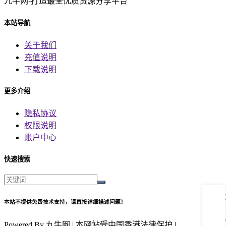
九牛网-打造最全优质资源分享平台
本站导航
关于我们
充值说明
下载说明
更多介绍
隐私协议
权限说明
账户中心
快速搜索
本站不提供免费技术支持，请直接详细描述问题！
Powered By 九牛网 | 本网站受中国香港法律保护 |