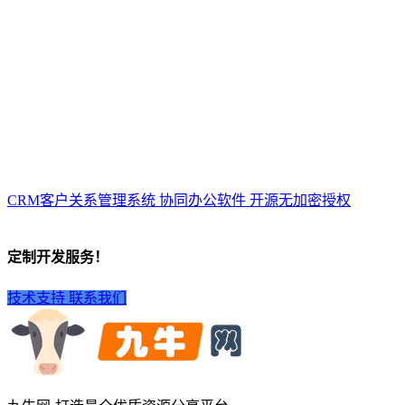
CRM客户关系管理系统 协同办公软件 开源无加密授权
定制开发服务！
技术支持
联系我们