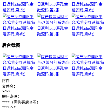
后台截图
附件
文件名：
5268
解压密码：
****
（需购买后查看）