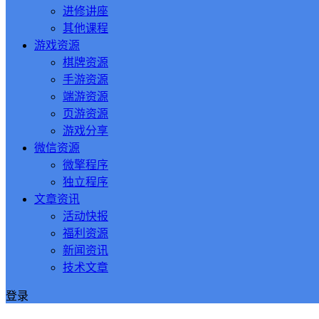
进修讲座
其他课程
游戏资源
棋牌资源
手游资源
端游资源
页游资源
游戏分享
微信资源
微擎程序
独立程序
文章资讯
活动快报
福利资源
新闻资讯
技术文章
登录