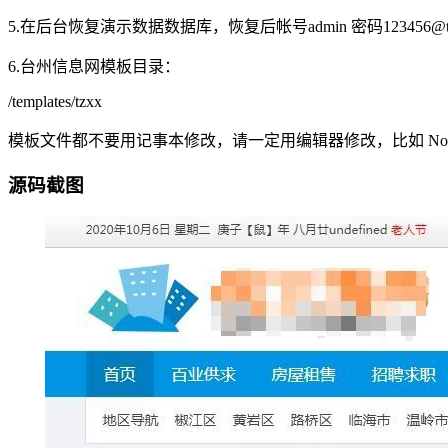
5.在后台恢复演示数据数据库，恢复后帐号admin 密码1234
6.台州信息网模板目录：
/templates/tzxx
模板文件都不要用记事本修改，请一定用编辑器修改，比如 Notep
源码截图