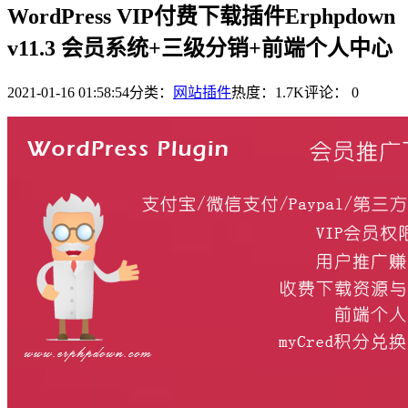
WordPress VIP付费下载插件Erphpdown
v11.3 会员系统+三级分销+前端个人中心
2021-01-16 01:58:54
分类：
网站插件
热度：1.7K
评论：
0