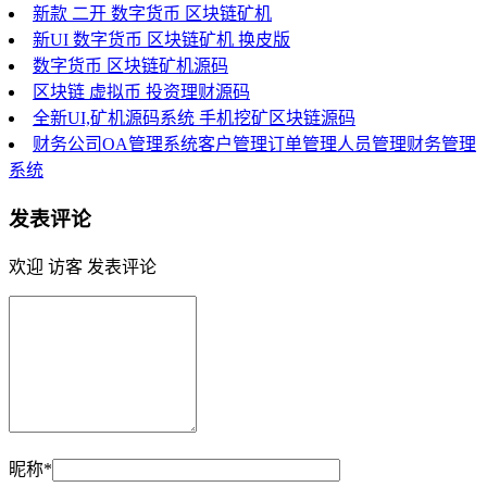
新款 二开 数字货币 区块链矿机
新UI 数字货币 区块链矿机 换皮版
数字货币 区块链矿机源码
区块链 虚拟币 投资理财源码
全新UI,矿机源码系统 手机挖矿区块链源码
财务公司OA管理系统客户管理订单管理人员管理财务管理
系统
发表评论
欢迎 访客 发表评论
昵称*