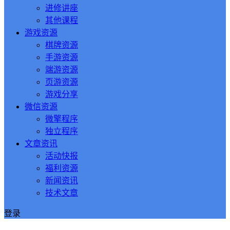
进修讲座
其他课程
游戏资源
棋牌资源
手游资源
端游资源
页游资源
游戏分享
微信资源
微擎程序
独立程序
文章资讯
活动快报
福利资源
新闻资讯
技术文章
登录