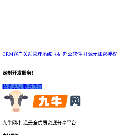
CRM客户关系管理系统 协同办公软件 开源无加密授权
定制开发服务！
技术支持
联系我们
九牛网-打造最全优质资源分享平台