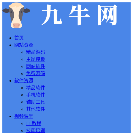
首页
网站资源
精品源码
主题模板
网站插件
免费源码
软件资源
精品软件
手机软件
辅助工具
其他软件
视频课堂
IT 教程
技能培训