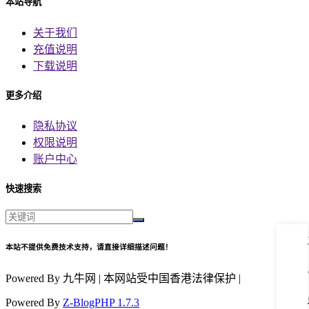
本站导航
关于我们
充值说明
下载说明
更多介绍
隐私协议
权限说明
账户中心
快速搜索
本站不提供免费技术支持，请直接详细描述问题！
Powered By 九牛网 | 本网站受中国香港法律保护 |
Powered By
Z-BlogPHP 1.7.3