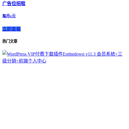
广告位招租
每月x元
立即查看
热门文章