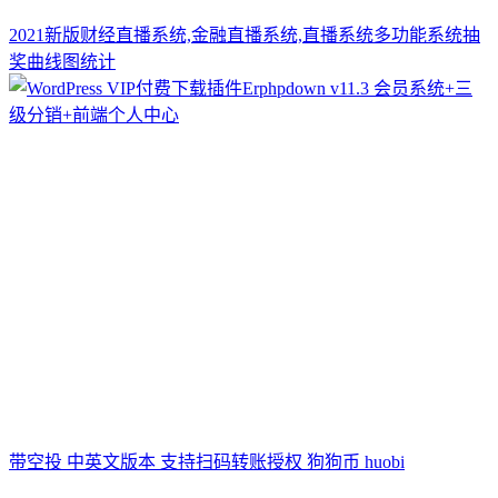
2021新版财经直播系统,金融直播系统,直播系统多功能系统抽
奖曲线图统计
带空投 中英文版本 支持扫码转账授权 狗狗币 huobi