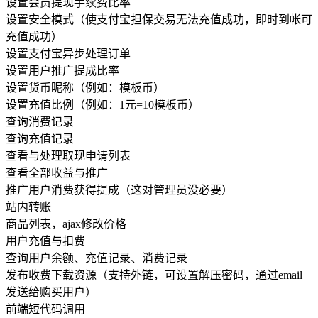
设置会员提现手续费比率
设置安全模式（使支付宝担保交易无法充值成功，即时到帐可
充值成功）
设置支付宝异步处理订单
设置用户推广提成比率
设置货币昵称（例如：模板币）
设置充值比例（例如：1元=10模板币）
查询消费记录
查询充值记录
查看与处理取现申请列表
查看全部收益与推广
推广用户消费获得提成（这对管理员没必要）
站内转账
商品列表，ajax修改价格
用户充值与扣费
查询用户余额、充值记录、消费记录
发布收费下载资源（支持外链，可设置解压密码，通过email
发送给购买用户）
前端短代码调用