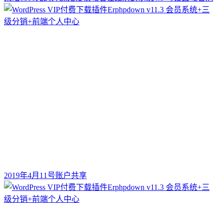
2019年4月11号账户共享