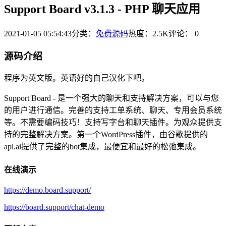
Support Board v3.1.3 - PHP 聊天应用
2021-01-05 05:54:43
分类：
免费源码
热度：2.5K
评论：
0
源码介绍
程序为英文版。英语好的自己汉化下吧。
Support Board - 是一个强大的聊天和支持解决方案，可以与您
的用户进行通信。完善的支持工单系统、聊天、专用会员系统
等。不需要编码技巧！支持写字台和聊天插件。为观众提供支
持的完整解决方案。第一个WordPress插件，由谷歌提供的
api.ai提供了完整的bot集成，最便宜和最好的松弛集成。
在线演示
https://demo.board.support/
https://board.support/chat-demo