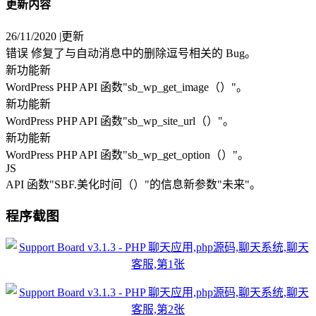
更新内容
‎26/11/2020 |更新
‎错误 修复了与自动消息中的删除逗号相关的 Bug。‎
‎新功能新‎
‎WordPress PHP API 函数"sb_wp_get_image（）"。 ‎
‎新功能新‎
‎WordPress PHP API 函数"sb_wp_site_url（）"。 ‎
‎新功能新‎
‎WordPress PHP API 函数"sb_wp_get_option（）"。 ‎
‎JS‎
‎API 函数"SBF.美化时间（）"的信息新参数"未来"。 ‎‎ ‎
程序截图