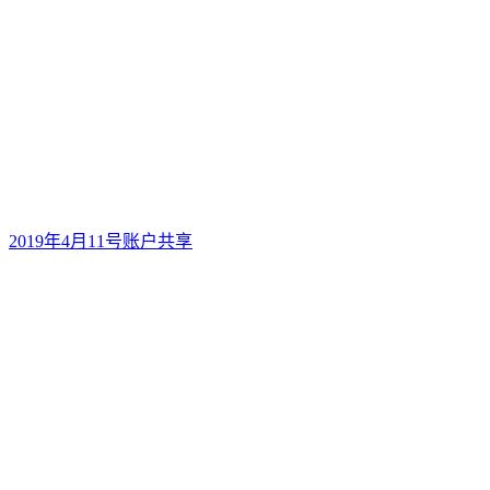
2019年4月11号账户共享