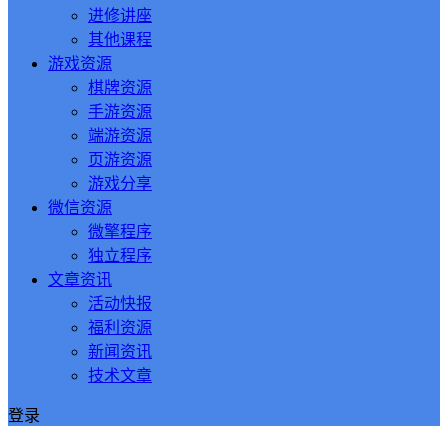
进修讲座
其他课程
游戏资源
棋牌资源
手游资源
端游资源
页游资源
游戏分享
微信资源
微擎程序
独立程序
文章资讯
活动快报
福利资源
新闻资讯
技术文章
登录