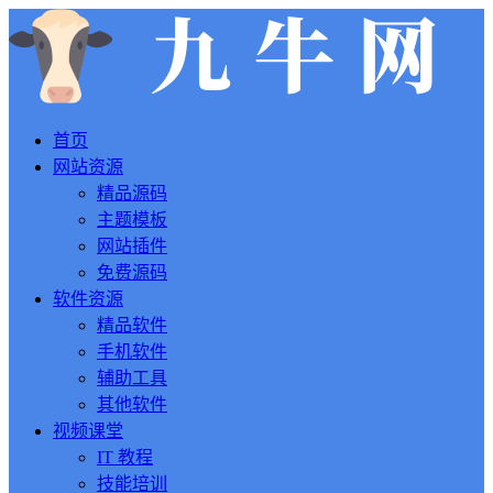
首页
网站资源
精品源码
主题模板
网站插件
免费源码
软件资源
精品软件
手机软件
辅助工具
其他软件
视频课堂
IT 教程
技能培训