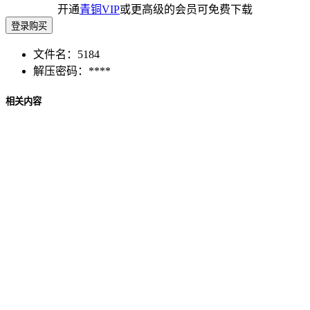
开通
青铜VIP
或更高级的会员可免费下载
登录购买
文件名：
5184
解压密码：
****
相关内容