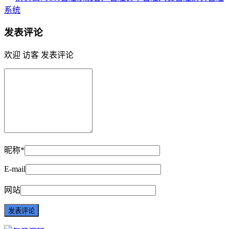
系统
发表评论
欢迎 访客 发表评论
昵称*
E-mail
网站