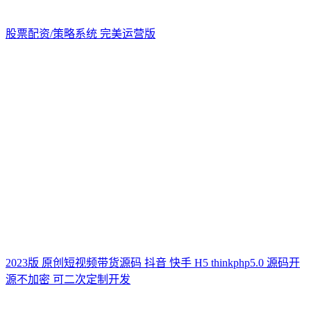
股票配资/策略系统 完美运营版
2023版 原创短视频带货源码 抖音 快手 H5 thinkphp5.0 源码开
源不加密 可二次定制开发