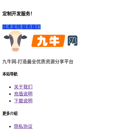
定制开发服务！
技术支持
联系我们
九牛网-打造最全优质资源分享平台
本站导航
关于我们
充值说明
下载说明
更多介绍
隐私协议