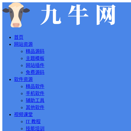
首页
网站资源
精品源码
主题模板
网站插件
免费源码
软件资源
精品软件
手机软件
辅助工具
其他软件
视频课堂
IT 教程
技能培训