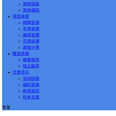
进修讲座
其他课程
游戏资源
棋牌资源
手游资源
端游资源
页游资源
游戏分享
微信资源
微擎程序
独立程序
文章资讯
活动快报
福利资源
新闻资讯
技术文章
登录