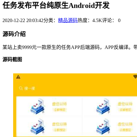
任务发布平台纯原生Android开发
2020-12-22 20:03:42
分类：
精品源码
热度：4.5K
评论：
0
源码介绍
某站上卖9999元一款原生的任务APP后端源码，APP反编译
源码截图