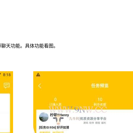
。带聊天功能。具体功能看图。