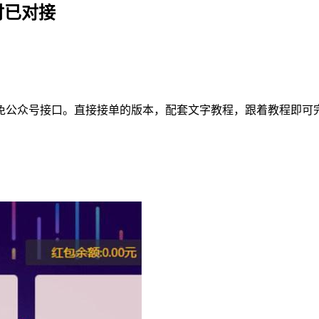
付已对接
免公众号接口。直接接单的版本，配套文字教程，跟着教程即可