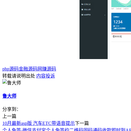
php源码
金融源码
网赚源码
转载请说明出处
内容投诉
鲁大师
分享到：
上一篇
10月最新asp版 汽车ETC带语音提示
下一篇
个人免签-微信支付宝个人免签约二维码固码通码收款即时到A