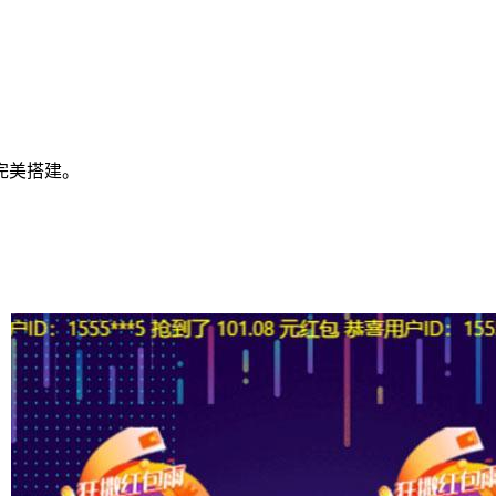
完美搭建。