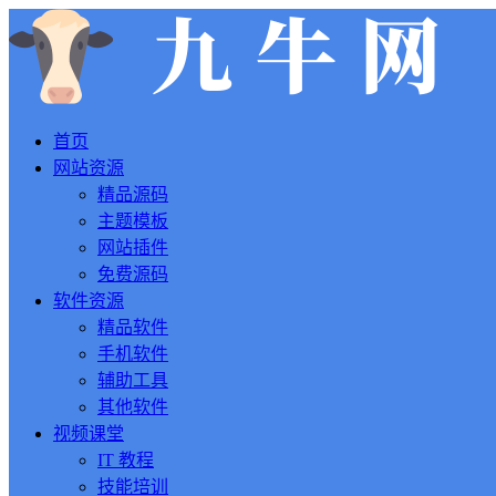
首页
网站资源
精品源码
主题模板
网站插件
免费源码
软件资源
精品软件
手机软件
辅助工具
其他软件
视频课堂
IT 教程
技能培训