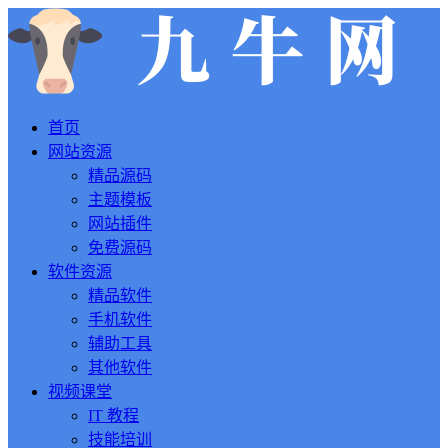
首页
网站资源
精品源码
主题模板
网站插件
免费源码
软件资源
精品软件
手机软件
辅助工具
其他软件
视频课堂
IT 教程
技能培训