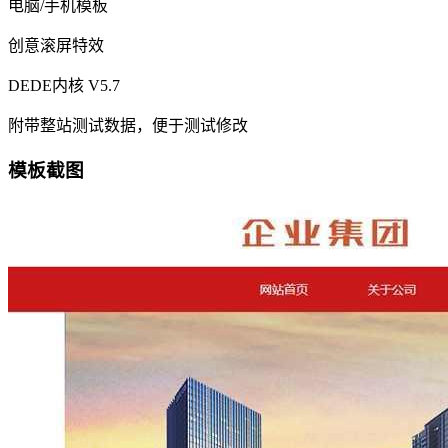
电脑/手机模板
创意滚屏特效
DEDE内核 V5.7
附带整站测试数据，便于测试修改
模板截图