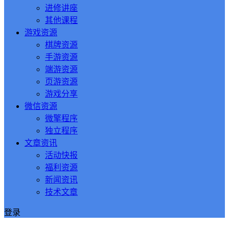
进修讲座
其他课程
游戏资源
棋牌资源
手游资源
端游资源
页游资源
游戏分享
微信资源
微擎程序
独立程序
文章资讯
活动快报
福利资源
新闻资讯
技术文章
登录