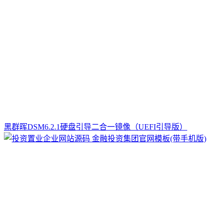
黑群晖DSM6.2.1硬盘引导二合一镜像（UEFI引导版）