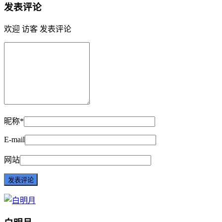
发表评论
欢迎 访客 发表评论
昵称*
E-mail
网站