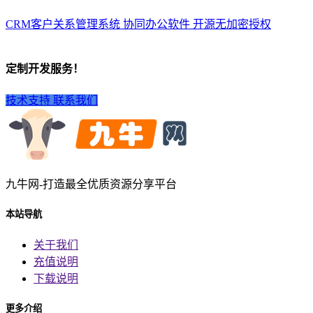
CRM客户关系管理系统 协同办公软件 开源无加密授权
定制开发服务！
技术支持
联系我们
九牛网-打造最全优质资源分享平台
本站导航
关于我们
充值说明
下载说明
更多介绍