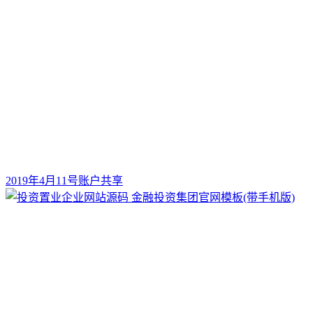
2019年4月11号账户共享