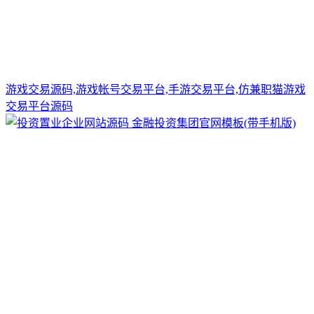
游戏交易源码,游戏帐号交易平台,手游交易平台,仿兼职猫游戏
交易平台源码