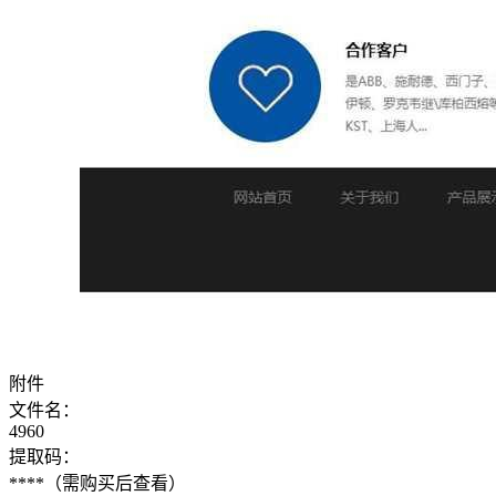
附件
文件名：
4960
提取码：
****
（需购买后查看）