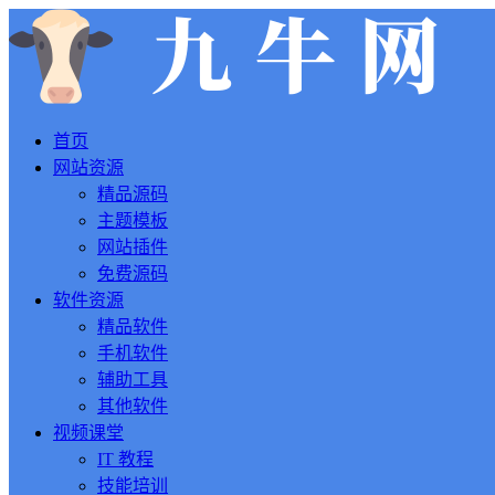
首页
网站资源
精品源码
主题模板
网站插件
免费源码
软件资源
精品软件
手机软件
辅助工具
其他软件
视频课堂
IT 教程
技能培训