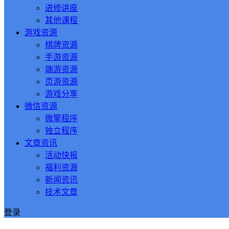
进修讲座
其他课程
游戏资源
棋牌资源
手游资源
端游资源
页游资源
游戏分享
微信资源
微擎程序
独立程序
文章资讯
活动快报
福利资源
新闻资讯
技术文章
登录