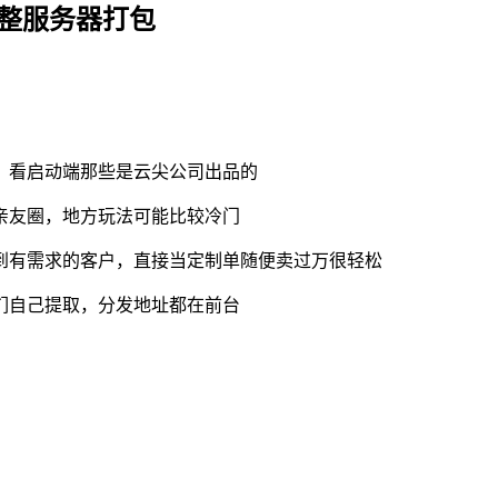
完整服务器打包
，看启动端那些是云尖公司出品的
亲友圈，地方玩法可能比较冷门
到有需求的客户，直接当定制单随便卖过万很轻松
们自己提取，分发地址都在前台