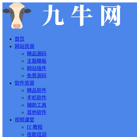
首页
网站资源
精品源码
主题模板
网站插件
免费源码
软件资源
精品软件
手机软件
辅助工具
其他软件
视频课堂
IT 教程
技能培训