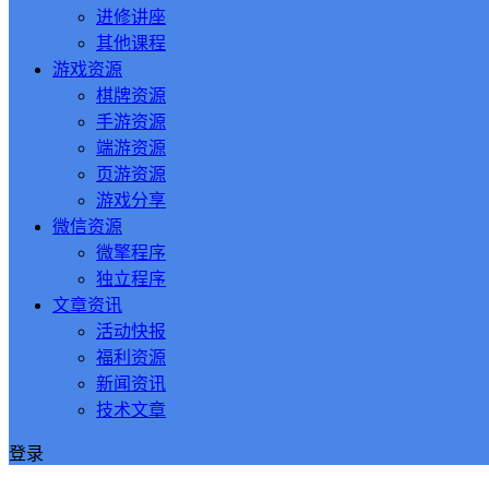
进修讲座
其他课程
游戏资源
棋牌资源
手游资源
端游资源
页游资源
游戏分享
微信资源
微擎程序
独立程序
文章资讯
活动快报
福利资源
新闻资讯
技术文章
登录