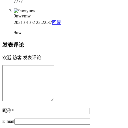
7777
9nwymw
2021-01-02 22:22:37
回复
9nw
发表评论
欢迎 访客 发表评论
昵称*
E-mail