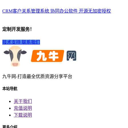
CRM客户关系管理系统 协同办公软件 开源无加密授权
定制开发服务！
技术支持
联系我们
九牛网-打造最全优质资源分享平台
本站导航
关于我们
充值说明
下载说明
更多介绍