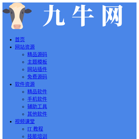
首页
网站资源
精品源码
主题模板
网站插件
免费源码
软件资源
精品软件
手机软件
辅助工具
其他软件
视频课堂
IT 教程
技能培训