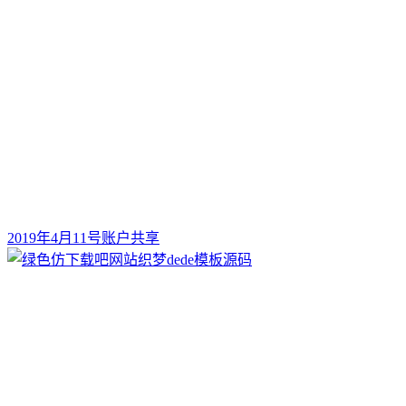
2019年4月11号账户共享