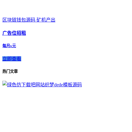
区块链钱包源码 矿机产出
广告位招租
每月x元
立即查看
热门文章