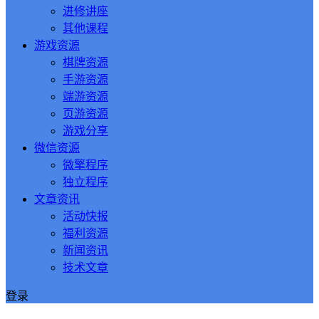
进修讲座
其他课程
游戏资源
棋牌资源
手游资源
端游资源
页游资源
游戏分享
微信资源
微擎程序
独立程序
文章资讯
活动快报
福利资源
新闻资讯
技术文章
登录