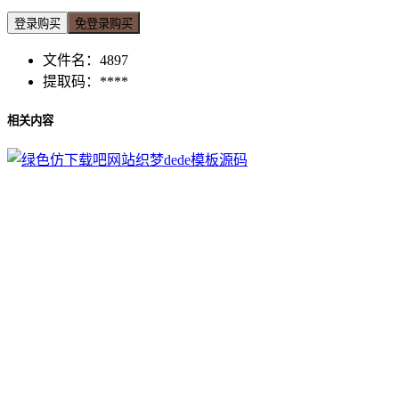
登录购买
免登录购买
文件名：
4897
提取码：
****
相关内容