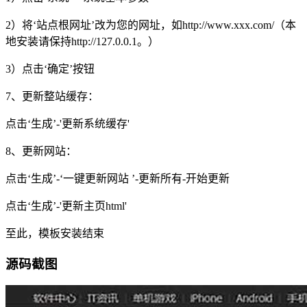
2）将‘站点根网址’改为您的网址，如http://www.xxx.com/（本
地安装请保持http://127.0.0.1。）
3）点击‘确定’按钮
7、更新整站缓存：
点击‘生成’-'更新系统缓存'
8、更新网站：
点击‘生成’-‘一键更新网站 ’-更新所有-开始更新
点击‘生成’-'更新主页html'
至此，模板安装结束
源码截图