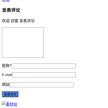
发表评论
欢迎 访客 发表评论
昵称*
E-mail
网站