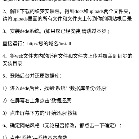
2、解压下载的织梦安装包，得到docs和uploads两个文件夹，
请将uploads里面的所有文件和文件夹上传到你的网站根目录
3、安装dede系统。(如果您已经安装,请跳过本步.)
直接运行：http://您的域名/install
4、将web文件夹内的所有文件和文件夹上传并覆盖到织梦的
安装目录
5、登陆后台并还原数据库：
1）进入dede后台，找到‘系统’-‘数据库备份/还原’
2）在屏幕右上角点击‘数据还原’
3）点击屏幕下方的‘开始还原’按钮
6、确定网站风格（无论是否修改，都点击一下确定）：
1）点击‘系统’---系统基本参数