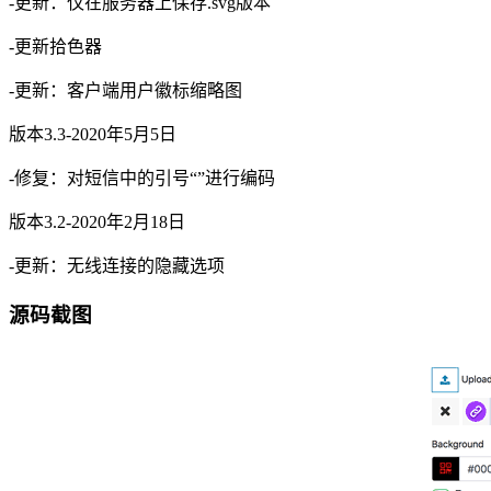
-更新：仅在服务器上保存.svg版本
-更新拾色器
-更新：客户端用户徽标缩略图
版本3.3-2020年5月5日
-修复：对短信中的引号“”进行编码
版本3.2-2020年2月18日
-更新：无线连接的隐藏选项
源码截图