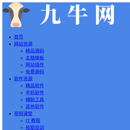
首页
网站资源
精品源码
主题模板
网站插件
免费源码
软件资源
精品软件
手机软件
辅助工具
其他软件
视频课堂
IT 教程
技能培训