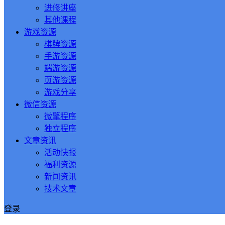
进修讲座
其他课程
游戏资源
棋牌资源
手游资源
端游资源
页游资源
游戏分享
微信资源
微擎程序
独立程序
文章资讯
活动快报
福利资源
新闻资讯
技术文章
登录