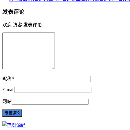
发表评论
欢迎 访客 发表评论
昵称*
E-mail
网站