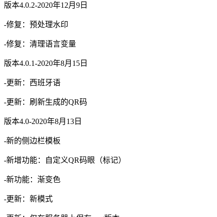
版本4.0.2-2020年12月9日
-修复：预处理水印
-修复：清理语言变量
版本4.0.1-2020年8月15日
-更新：西班牙语
-更新：刷新生成的QR码
版本4.0-2020年8月13日
-新的侧边栏模板
-新增功能：自定义QR码眼（标记）
-新功能：渐变色
-更新：新模式