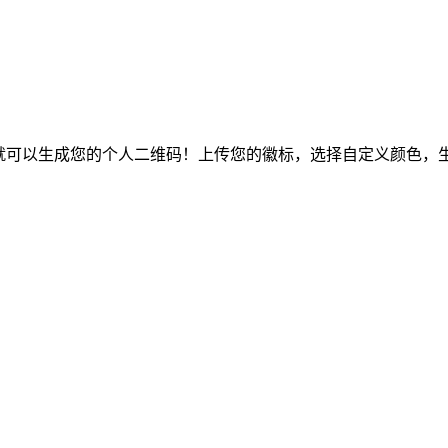
可以生成您的个人二维码！上传您的徽标，选择自定义颜色，生成