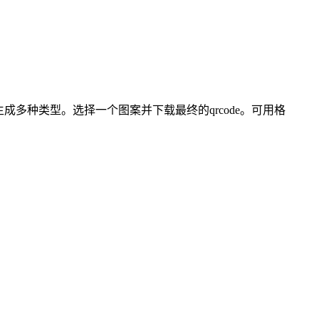
多种类型。选择一个图案并下载最终的qrcode。可用格