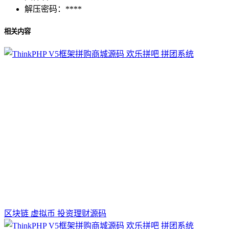
解压密码：
****
相关内容
区块链 虚拟币 投资理财源码