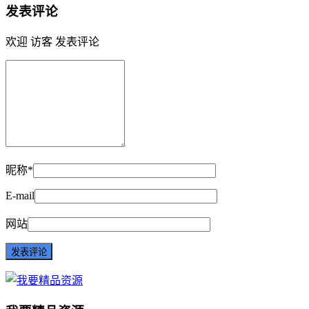
发表评论
欢迎 访客 发表评论
昵称*
E-mail
网站