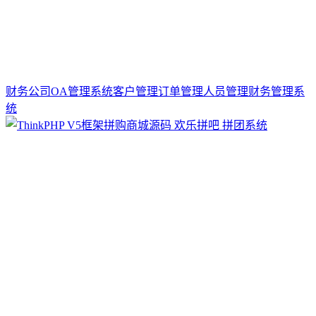
财务公司OA管理系统客户管理订单管理人员管理财务管理系
统