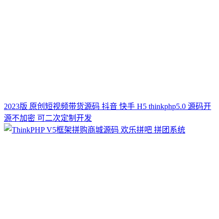
2023版 原创短视频带货源码 抖音 快手 H5 thinkphp5.0 源码开
源不加密 可二次定制开发