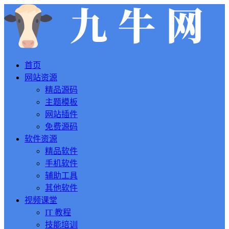
首页
网站资源
精品源码
主题模板
网站插件
免费源码
软件资源
精品软件
手机软件
辅助工具
其他软件
视频课堂
IT 教程
技能培训