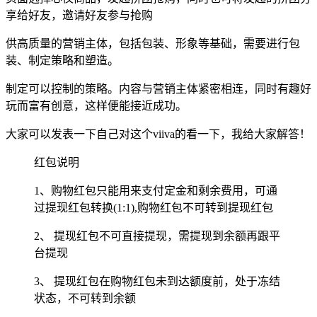
享给好友，邀请好友参与抢购
供高质量的营销主体，包括包装、形象等基础，需要进行包
装、制定策略和塑造。
制定可以控制的策略。内容与营销主体紧密相连，同时有趣好
玩而富有创意，这样便能接近成功。
大家可以发表一下自己对这个viiva的看一下，我给大家解答！
红包说明
1、购物红包只能用来支付定金和剩余费用，可通
过提现红包转换(1:1),购物红包不可转到提现红包
2、 提现红包不可直接提现，需提现到余额再跟平
台提现
3、 提现红包在购物红包未到达额度前，处于冻结
状态，不可转到余额