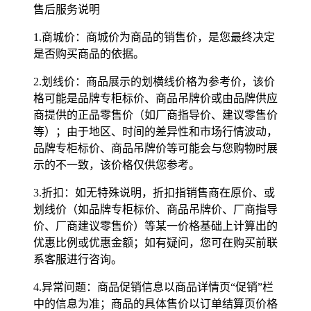
售后服务说明
1.商城价：商城价为商品的销售价，是您最终决定
是否购买商品的依据。
2.划线价：商品展示的划横线价格为参考价，该价
格可能是品牌专柜标价、商品吊牌价或由品牌供应
商提供的正品零售价（如厂商指导价、建议零售价
等）；由于地区、时间的差异性和市场行情波动，
品牌专柜标价、商品吊牌价等可能会与您购物时展
示的不一致，该价格仅供您参考。
3.折扣：如无特殊说明，折扣指销售商在原价、或
划线价（如品牌专柜标价、商品吊牌价、厂商指导
价、厂商建议零售价）等某一价格基础上计算出的
优惠比例或优惠金额；如有疑问，您可在购买前联
系客服进行咨询。
4.异常问题：商品促销信息以商品详情页“促销”栏
中的信息为准；商品的具体售价以订单结算页价格