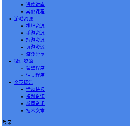
进修讲座
其他课程
游戏资源
棋牌资源
手游资源
端游资源
页游资源
游戏分享
微信资源
微擎程序
独立程序
文章资讯
活动快报
福利资源
新闻资讯
技术文章
登录