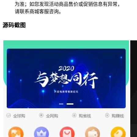
为准；如您发现活动商品售价或促销信息有异常，
请联系商城客服咨询。
源码截图