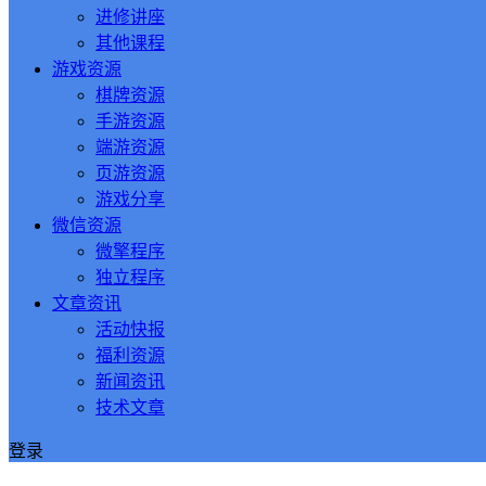
进修讲座
其他课程
游戏资源
棋牌资源
手游资源
端游资源
页游资源
游戏分享
微信资源
微擎程序
独立程序
文章资讯
活动快报
福利资源
新闻资讯
技术文章
登录