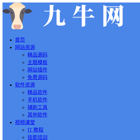
首页
网站资源
精品源码
主题模板
网站插件
免费源码
软件资源
精品软件
手机软件
辅助工具
其他软件
视频课堂
IT 教程
技能培训