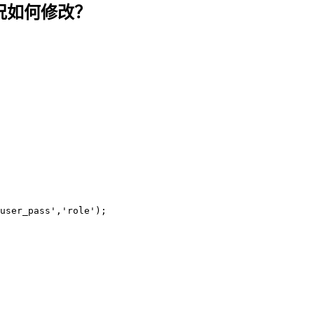
情况如何修改？