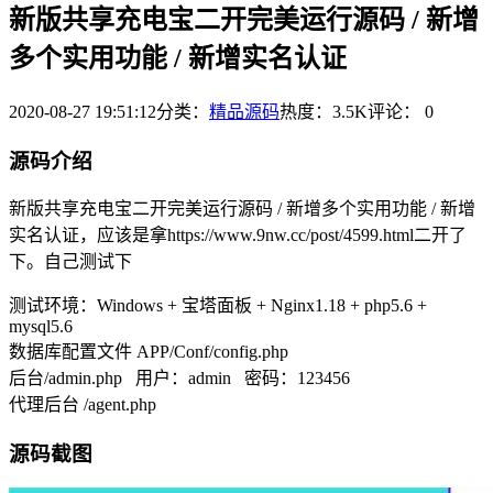
新版共享充电宝二开完美运行源码 / 新增
多个实用功能 / 新增实名认证
2020-08-27 19:51:12
分类：
精品源码
热度：3.5K
评论：
0
源码介绍
新版共享充电宝二开完美运行源码 / 新增多个实用功能 / 新增
实名认证，应该是拿https://www.9nw.cc/post/4599.html二开了
下。自己测试下
测试环境：Windows + 宝塔面板 + Nginx1.18 + php5.6 +
mysql5.6
数据库配置文件 APP/Conf/config.php
后台/admin.php 用户：admin 密码：123456
代理后台 /agent.php
源码截图