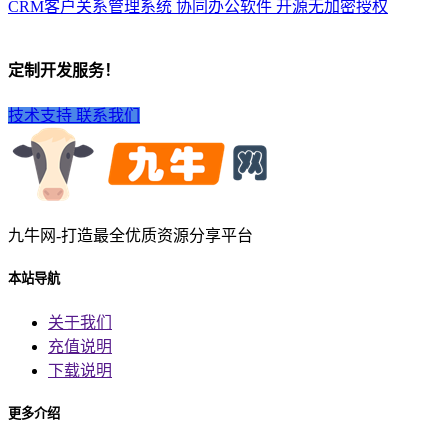
CRM客户关系管理系统 协同办公软件 开源无加密授权
定制开发服务！
技术支持
联系我们
九牛网-打造最全优质资源分享平台
本站导航
关于我们
充值说明
下载说明
更多介绍