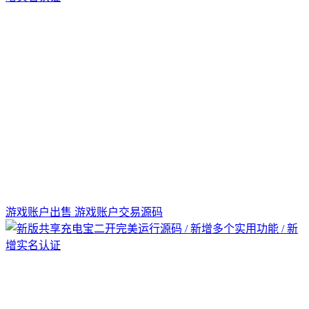
游戏账户出售 游戏账户交易源码