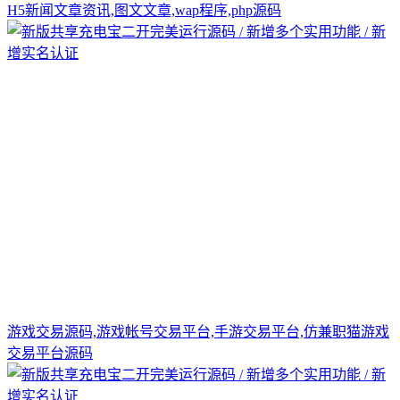
H5新闻文章资讯,图文文章,wap程序,php源码
游戏交易源码,游戏帐号交易平台,手游交易平台,仿兼职猫游戏
交易平台源码