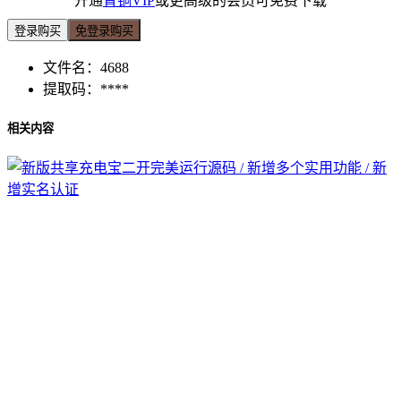
开通
青铜VIP
或更高级的会员可免费下载
登录购买
免登录购买
文件名：
4688
提取码：
****
相关内容