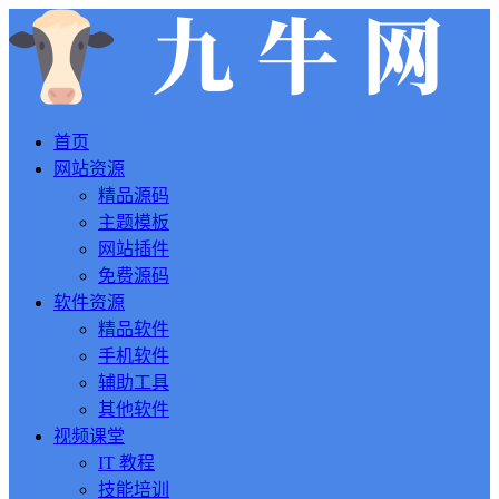
首页
网站资源
精品源码
主题模板
网站插件
免费源码
软件资源
精品软件
手机软件
辅助工具
其他软件
视频课堂
IT 教程
技能培训