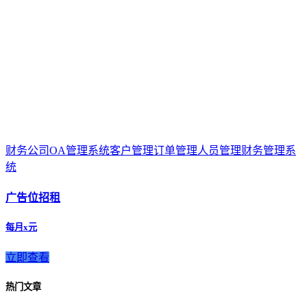
财务公司OA管理系统客户管理订单管理人员管理财务管理系
统
广告位招租
每月x元
立即查看
热门文章