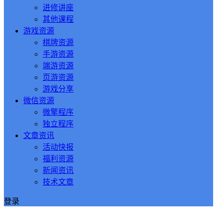
进修讲座
其他课程
游戏资源
棋牌资源
手游资源
端游资源
页游资源
游戏分享
微信资源
微擎程序
独立程序
文章资讯
活动快报
福利资源
新闻资讯
技术文章
登录