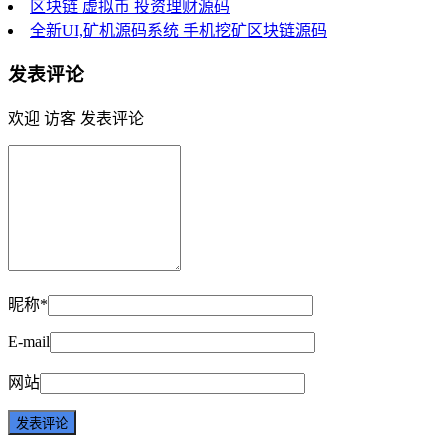
区块链 虚拟币 投资理财源码
全新UI,矿机源码系统 手机挖矿区块链源码
发表评论
欢迎 访客 发表评论
昵称*
E-mail
网站