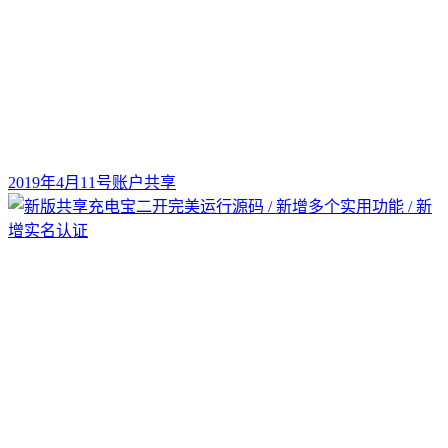
2019年4月11号账户共享