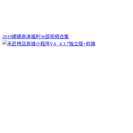
2019娜娜高清福利36部视频合集