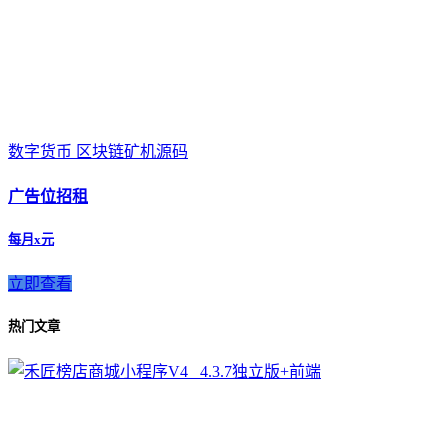
数字货币 区块链矿机源码
广告位招租
每月x元
立即查看
热门文章