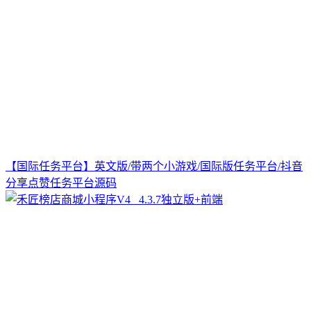
【国际任务平台】英文版/带两个小游戏/国际版任务平台/抖音
分享点赞任务平台源码