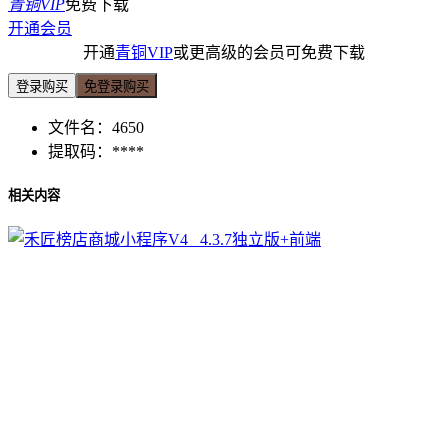
青铜VIP
免费下载
开通会员
开通
青铜VIP
或更高级的会员可免费下载
登录购买
免登录购买
文件名：
4650
提取码：
****
相关内容