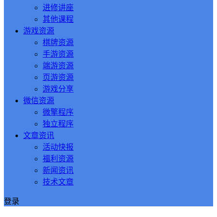
进修讲座
其他课程
游戏资源
棋牌资源
手游资源
端游资源
页游资源
游戏分享
微信资源
微擎程序
独立程序
文章资讯
活动快报
福利资源
新闻资讯
技术文章
登录