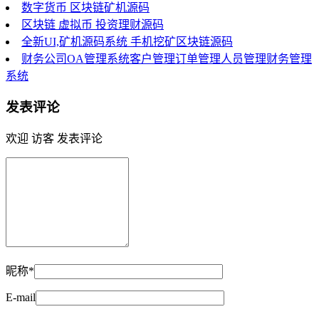
数字货币 区块链矿机源码
区块链 虚拟币 投资理财源码
全新UI,矿机源码系统 手机挖矿区块链源码
财务公司OA管理系统客户管理订单管理人员管理财务管理
系统
发表评论
欢迎 访客 发表评论
昵称*
E-mail