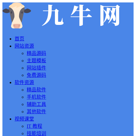
首页
网站资源
精品源码
主题模板
网站插件
免费源码
软件资源
精品软件
手机软件
辅助工具
其他软件
视频课堂
IT 教程
技能培训