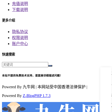
充值说明
下载说明
更多介绍
隐私协议
权限说明
账户中心
快速搜索
本站不提供免费技术支持，请直接详细描述问题！
Powered By 九牛网 | 本网站受中国香港法律保护 |
Powered By
Z-BlogPHP 1.7.3