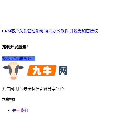
CRM客户关系管理系统 协同办公软件 开源无加密授权
定制开发服务！
技术支持
联系我们
九牛网-打造最全优质资源分享平台
本站导航
关于我们