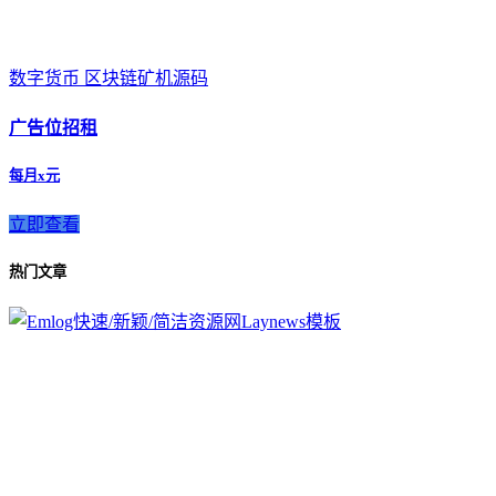
数字货币 区块链矿机源码
广告位招租
每月x元
立即查看
热门文章