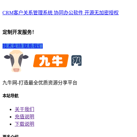
CRM客户关系管理系统 协同办公软件 开源无加密授权
定制开发服务！
技术支持
联系我们
九牛网-打造最全优质资源分享平台
本站导航
关于我们
充值说明
下载说明