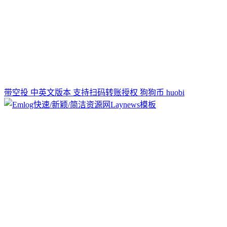
带空投 中英文版本 支持扫码转账授权 狗狗币 huobi