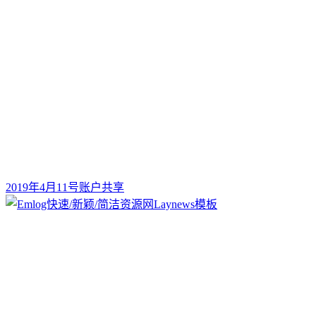
2019年4月11号账户共享