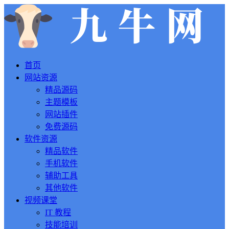
首页
网站资源
精品源码
主题模板
网站插件
免费源码
软件资源
精品软件
手机软件
辅助工具
其他软件
视频课堂
IT 教程
技能培训