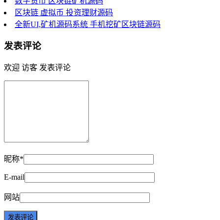
数字货币 区块链矿机源码
区块链 虚拟币 投资理财源码
全新UI,矿机源码系统 手机挖矿区块链源码
发表评论
欢迎 访客 发表评论
昵称*
E-mail
网站