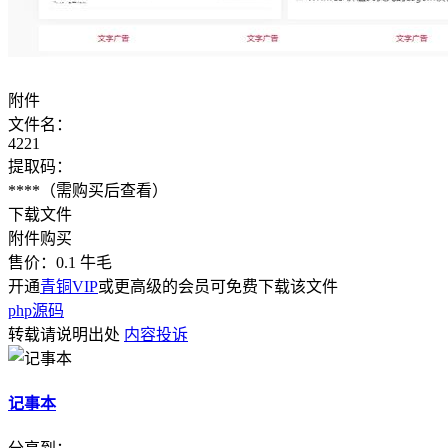
附件
文件名：
4221
提取码：
****
（需购买后查看）
下载文件
附件购买
售价：
0.1
牛毛
开通
青铜VIP
或更高级的会员可免费下载该文件
php源码
转载请说明出处
内容投诉
记事本