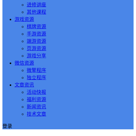
进修讲座
其他课程
游戏资源
棋牌资源
手游资源
端游资源
页游资源
游戏分享
微信资源
微擎程序
独立程序
文章资讯
活动快报
福利资源
新闻资讯
技术文章
登录