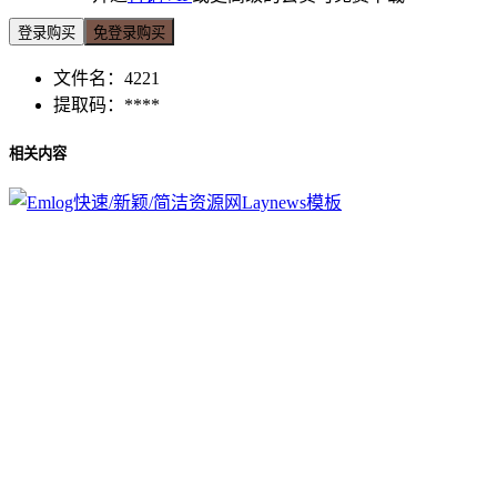
登录购买
免登录购买
文件名：
4221
提取码：
****
相关内容