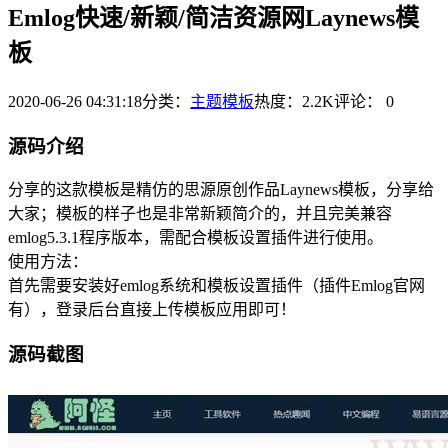
Emlog快速/新颖/简洁资源网Laynews模
板
2020-06-26 04:31:18
分类：
主题模板
热度：2.2K
评论：
0
源码介绍
分享的这款模板是精仿的思源原创作品Laynews模板，分享给
大家；模板的样子也是非常新颖简介的，并且完美兼容
emlog5.3.1程序版本，需配合模板设置插件进行使用。
使用方法：
首先需要安装好emlog系统和模板设置插件（插件Emlog官网
有），登录后台直接上传模板应用即可！
源码截图