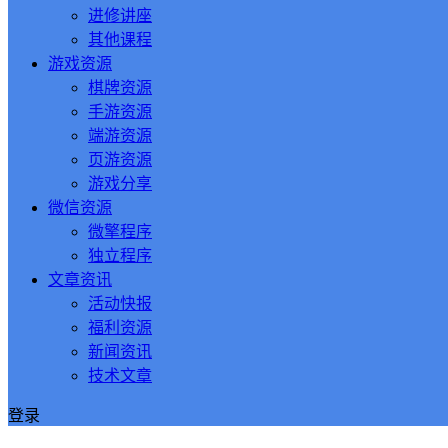
进修讲座
其他课程
游戏资源
棋牌资源
手游资源
端游资源
页游资源
游戏分享
微信资源
微擎程序
独立程序
文章资讯
活动快报
福利资源
新闻资讯
技术文章
登录