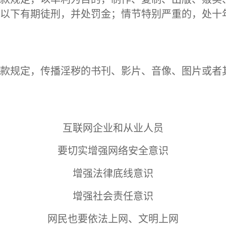
以下有期徒刑，并处罚金；情节特别严重的，处十
款规定，传播淫秽的书刊、影片、音像、图片或者
互联网企业和从业人员
要切实增强网络安全意识
增强法律底线意识
增强社会责任意识
网民也要依法上网、文明上网