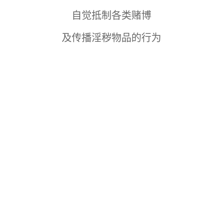
自觉抵制各类赌博
及传播淫秽物品的行为