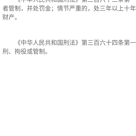
者管制，并处罚金；情节严重的，处三年以上十年
财产。
《中华人民共和国刑法》第三百六十四条第一
刑、拘役或管制。