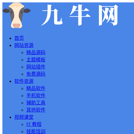
首页
网站资源
精品源码
主题模板
网站插件
免费源码
软件资源
精品软件
手机软件
辅助工具
其他软件
视频课堂
IT 教程
技能培训