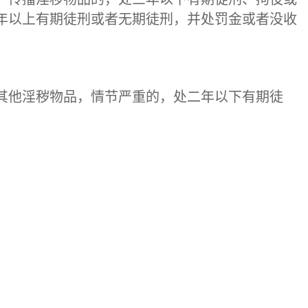
年以上有期徒刑或者无期徒刑，并处罚金或者没收
其他淫秽物品，情节严重的，处二年以下有期徒