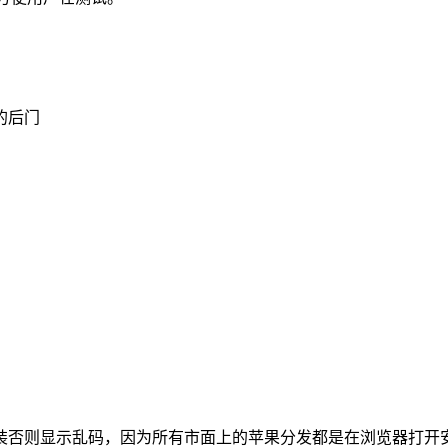
的后门
装否则显示乱码，因为所有市面上的苹果分发都是在浏览器打开