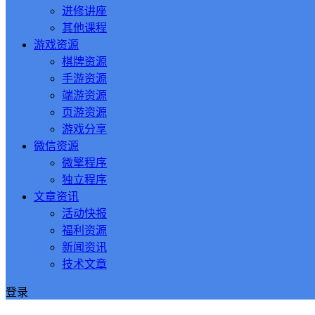
进修讲座
其他课程
游戏资源
棋牌资源
手游资源
端游资源
页游资源
游戏分享
微信资源
微擎程序
独立程序
文章资讯
活动快报
福利资源
新闻资讯
技术文章
登录