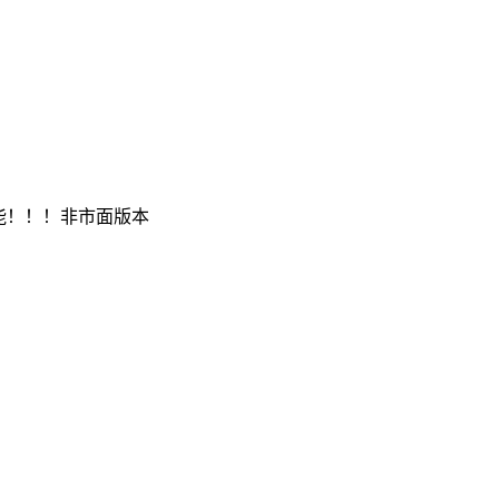
能！！！非市面版本