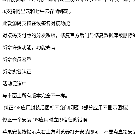
3.支持阿里云和七牛云存储绑定。
此款源码支持在线签名对接功能
对接码支付版的分发系统，修复官方后门与修复数据库被删除
新增许多功能，功能完善.
新增会员容量
新增实名认证
活动促销中
与市面上所有版本完全不一样。
纠正iOS应用封装后图标不变的问题（部分应用不显示图标）
修正一个安装iOS应用时立即信任的错误...
苹果安装按提示点右上角浏览器打开安装即可，不要点直接安