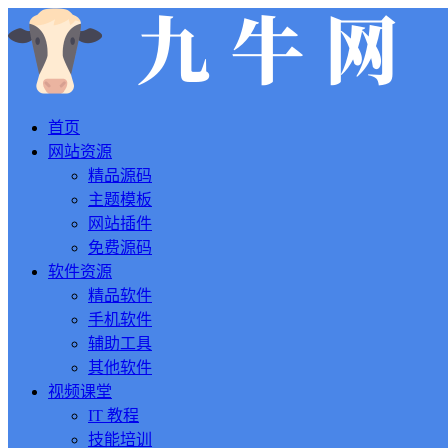
首页
网站资源
精品源码
主题模板
网站插件
免费源码
软件资源
精品软件
手机软件
辅助工具
其他软件
视频课堂
IT 教程
技能培训