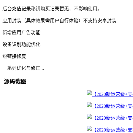
后台充值记录秘钥购买记录暂无，不影响使用。
应用封装（具体效果需用户自行体验）不支持安卓封装
新增应用广告功能
设备识别功能优化
短链接修复
一系列优化与修正...
源码截图