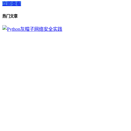
立即查看
热门文章