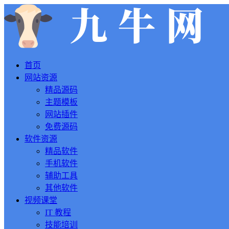
首页
网站资源
精品源码
主题模板
网站插件
免费源码
软件资源
精品软件
手机软件
辅助工具
其他软件
视频课堂
IT 教程
技能培训