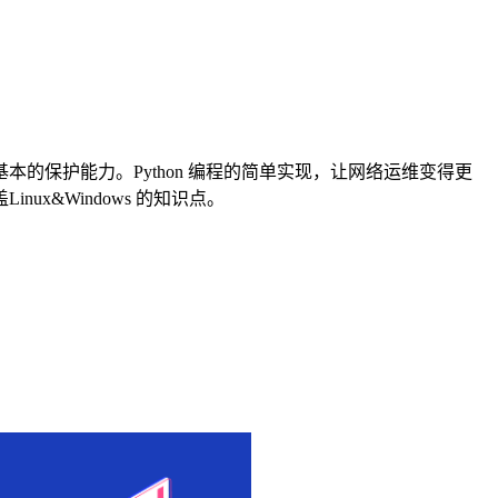
保护能力。Python 编程的简单实现，让网络运维变得更
&Windows 的知识点。