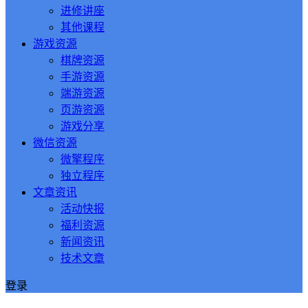
进修讲座
其他课程
游戏资源
棋牌资源
手游资源
端游资源
页游资源
游戏分享
微信资源
微擎程序
独立程序
文章资讯
活动快报
福利资源
新闻资讯
技术文章
登录