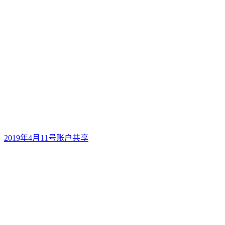
2019年4月11号账户共享