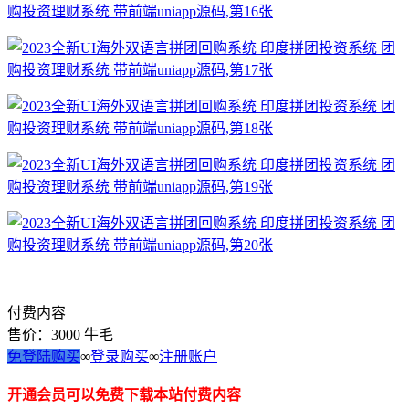
付费内容
售价：
3000
牛毛
免登陆购买
∞
登录购买
∞
注册账户
开通会员可以免费下载本站付费内容