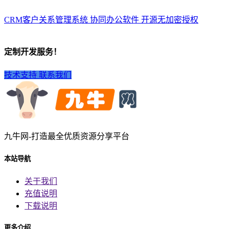
CRM客户关系管理系统 协同办公软件 开源无加密授权
定制开发服务！
技术支持
联系我们
九牛网-打造最全优质资源分享平台
本站导航
关于我们
充值说明
下载说明
更多介绍