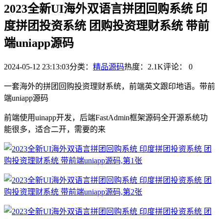
2023全新UI海外双语言拼团回购系统 印
度拼团投资系统 团购投资理财系统 带前
端uniapp源码
2024-05-12 23:13:03
分类：
精品源码
热度：2.1K
评论：
0
一套海外的拼团回购投资理财系统，前端英文跟印地语。带前
端uniapp源码
前端使用uinapp开发，后端FastAdmin框架源码全开源系统功
能很多，适合二开，需要的来