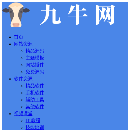
首页
网站资源
精品源码
主题模板
网站插件
免费源码
软件资源
精品软件
手机软件
辅助工具
其他软件
视频课堂
IT 教程
技能培训