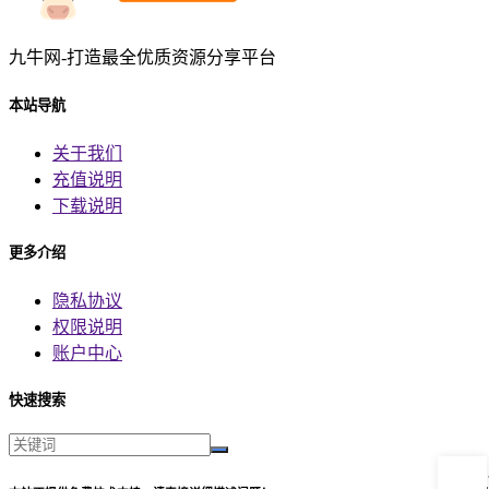
九牛网-打造最全优质资源分享平台
本站导航
关于我们
充值说明
下载说明
更多介绍
隐私协议
权限说明
账户中心
快速搜索