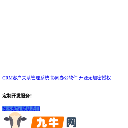
CRM客户关系管理系统 协同办公软件 开源无加密授权
定制开发服务！
技术支持
联系我们