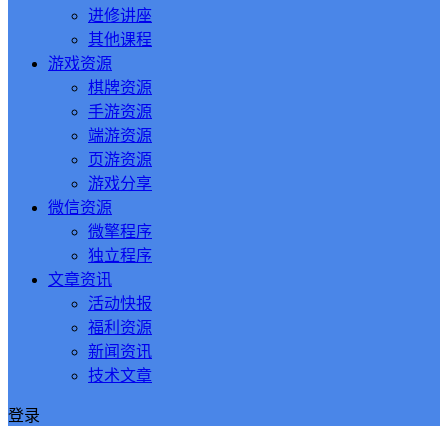
进修讲座
其他课程
游戏资源
棋牌资源
手游资源
端游资源
页游资源
游戏分享
微信资源
微擎程序
独立程序
文章资讯
活动快报
福利资源
新闻资讯
技术文章
登录