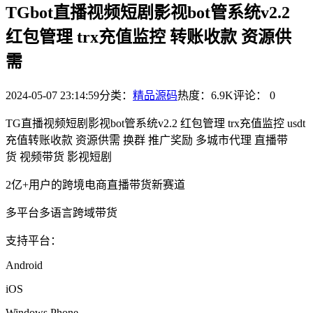
TGbot直播视频短剧影视bot管系统v2.2
红包管理 trx充值监控 转账收款 资源供
需
2024-05-07 23:14:59
分类：
精品源码
热度：6.9K
评论：
0
TG直播视频短剧影视bot管系统v2.2 红包管理 trx充值监控 usdt
充值转账收款 资源供需 换群 推广奖励 多城市代理 直播带
货 视频带货 影视短剧
2亿+用户的跨境电商直播带货新赛道
多平台多语言跨域带货
支持平台：
Android
iOS
Windows Phone