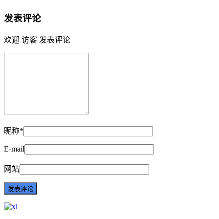
发表评论
欢迎 访客 发表评论
昵称*
E-mail
网站