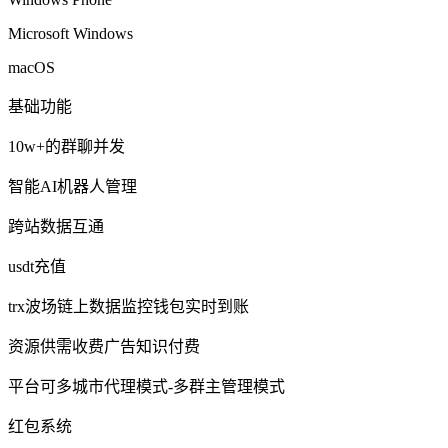
Microsoft Windows
macOS
基础功能
10w+的群聊并发
智能AI机器人管理
跨站数据互通
usdt充值
trx波场链上数据监控钱包实时到账
资源供需收费广告知识付费
平台可多城市代理模式-多群主管理模式
红包系统