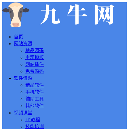
首页
网站资源
精品源码
主题模板
网站插件
免费源码
软件资源
精品软件
手机软件
辅助工具
其他软件
视频课堂
IT 教程
技能培训