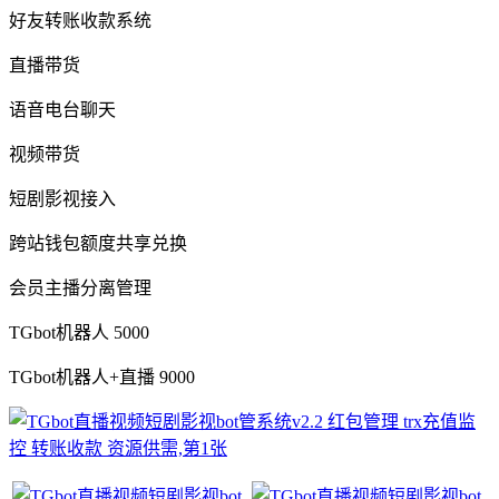
好友转账收款系统
直播带货
语音电台聊天
视频带货
短剧影视接入
跨站钱包额度共享兑换
会员主播分离管理
TGbot机器人 5000
TGbot机器人+直播 9000