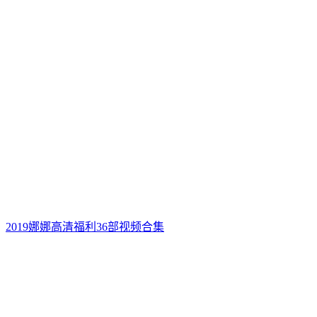
2019娜娜高清福利36部视频合集