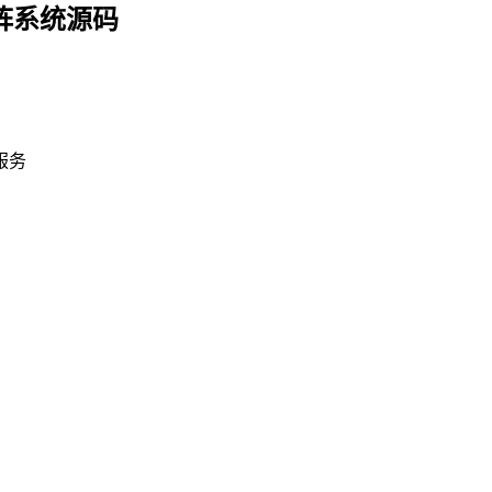
阵系统源码
服务