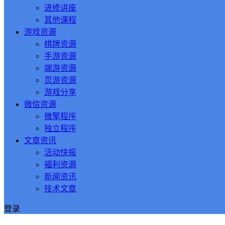
进修讲座
其他课程
游戏资源
棋牌资源
手游资源
端游资源
页游资源
游戏分享
微信资源
微擎程序
独立程序
文章资讯
活动快报
福利资源
新闻资讯
技术文章
登录