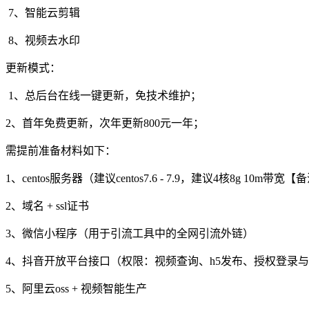
7、智能云剪辑
8、视频去水印
更新模式：
1、总后台在线一键更新，免技术维护；
2、首年免费更新，次年更新800元一年；
需提前准备材料如下：
1、centos服务器（建议centos7.6 - 7.9，建议4核8g 10m
2、域名 + ssl证书
3、微信小程序（用于引流工具中的全网引流外链）
4、抖音开放平台接口（权限：视频查询、h5发布、授权登录与用户
5、阿里云oss + 视频智能生产