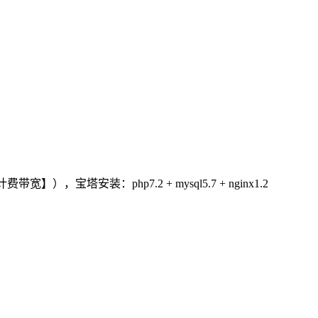
），宝塔安装：php7.2 + mysql5.7 + nginx1.2
）