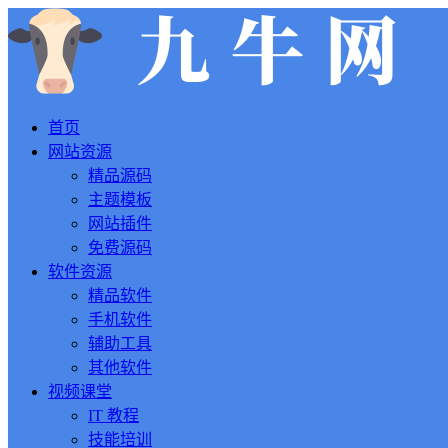
首页
网站资源
精品源码
主题模板
网站插件
免费源码
软件资源
精品软件
手机软件
辅助工具
其他软件
视频课堂
IT 教程
技能培训