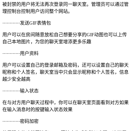
被封禁的用户将无法再次登录同一聊天室。管理员可以通过管
理控制台控制用户访问整个网站。
············发送GIF表情包
用户可以在房间随意放松自己想要分享的GIF动图也可以上传
自己本地图片，为您的聊天室增添更多乐趣
············用户资料
用户可以设置自己的登录邮箱及密码，还可以设置自己的聊天
昵称和个人签名，聊天室当中只会显示昵称和个人签名，信息
越少安全越高
············输入状态
在与对方用户聊天过程中，你可以在聊天室页面看到对方如果
在输入消息时的按键输入状态效果
············密码加密