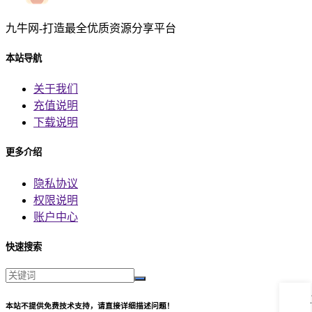
九牛网-打造最全优质资源分享平台
本站导航
关于我们
充值说明
下载说明
更多介绍
隐私协议
权限说明
账户中心
快速搜索
本站不提供免费技术支持，请直接详细描述问题！