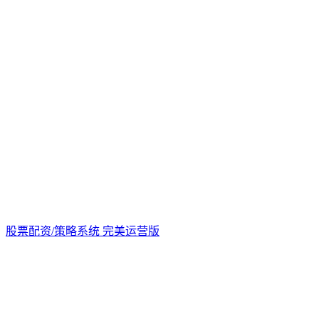
股票配资/策略系统 完美运营版