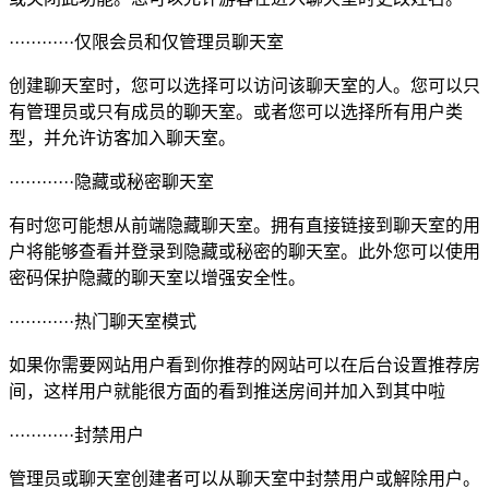
············仅限会员和仅管理员聊天室
创建聊天室时，您可以选择可以访问该聊天室的人。您可以只
有管理员或只有成员的聊天室。或者您可以选择所有用户类
型，并允许访客加入聊天室。
············隐藏或秘密聊天室
有时您可能想从前端隐藏聊天室。拥有直接链接到聊天室的用
户将能够查看并登录到隐藏或秘密的聊天室。此外您可以使用
密码保护隐藏的聊天室以增强安全性。
············热门聊天室模式
如果你需要网站用户看到你推荐的网站可以在后台设置推荐房
间，这样用户就能很方面的看到推送房间并加入到其中啦
············封禁用户
管理员或聊天室创建者可以从聊天室中封禁用户或解除用户。