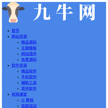
首页
网站资源
精品源码
主题模板
网站插件
免费源码
软件资源
精品软件
手机软件
辅助工具
其他软件
视频课堂
IT 教程
技能培训