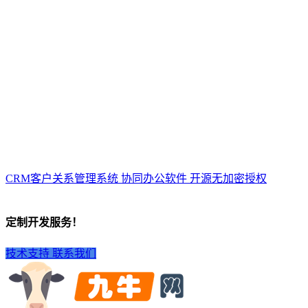
CRM客户关系管理系统 协同办公软件 开源无加密授权
定制开发服务！
技术支持
联系我们