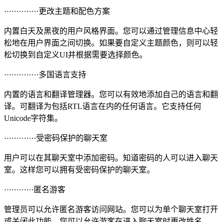
··············更改主题和配色方案
内置白天及黑夜的用户风格界面。您可以通过管理信息中心轻
松地在用户界面之间切换。如果要自定义主题颜色，则可以轻
松切换到自定义UI并根据需要选择颜色。
··············多国语言支持
内置的语言和翻译管理器。您可以有效地添加自己的语言和翻
译。可翻译为包括RTL语言在内的任何语言。它支持任何
Unicode字符集。
·············受密码保护的聊天室
用户可以在其聊天室中添加密码。知道密码的人可以进入聊天
室。这样您可以拥有受密码保护的聊天室。
············匿名游客
管理员可以允许匿名游客访问网站。您可以为单个聊天室打开
或关闭此功能。您可以允许游客在进入聊天室时更改姓名。