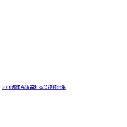
2019娜娜高清福利36部视频合集