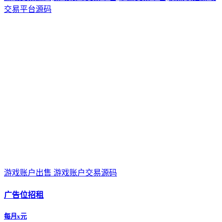
交易平台源码
游戏账户出售 游戏账户交易源码
广告位招租
每月x元