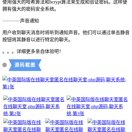
使用强大的哈希算法和bcrypt算法来生成和验证密码。这样便
拥有强大的密码安全系统。
············声音通知
用户收到聊天消息时将听到通知声音。他们可以通过单击静音
按钮将其静音以进行特定的聊天。
。。。详细更多亲自体验吧！
源码截图