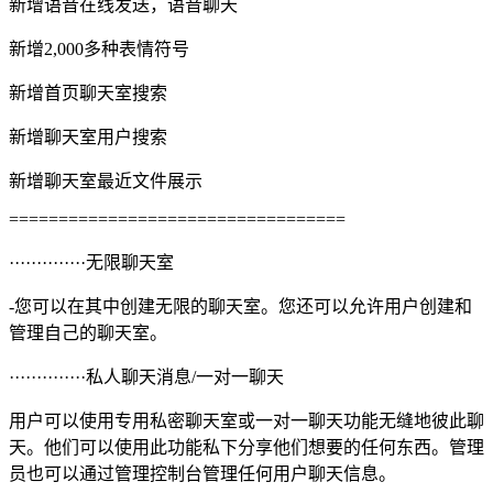
新增语音在线发送，语音聊天
新增2,000多种表情符号
新增首页聊天室搜索
新增聊天室用户搜索
新增聊天室最近文件展示
==================================
··············无限聊天室
-您可以在其中创建无限的聊天室。您还可以允许用户创建和
管理自己的聊天室。
··············私人聊天消息/一对一聊天
用户可以使用专用私密聊天室或一对一聊天功能无缝地彼此聊
天。他们可以使用此功能私下分享他们想要的任何东西。管理
员也可以通过管理控制台管理任何用户聊天信息。