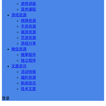
进修讲座
其他课程
游戏资源
棋牌资源
手游资源
端游资源
页游资源
游戏分享
微信资源
微擎程序
独立程序
文章资讯
活动快报
福利资源
新闻资讯
技术文章
登录