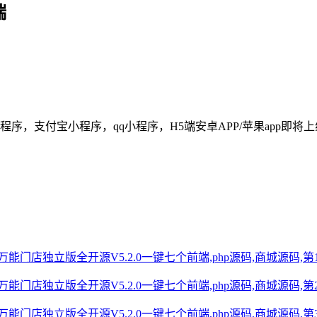
端
序，支付宝小程序，qq小程序，H5端安卓APP/苹果app即将上