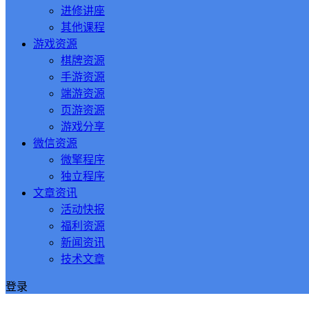
进修讲座
其他课程
游戏资源
棋牌资源
手游资源
端游资源
页游资源
游戏分享
微信资源
微擎程序
独立程序
文章资讯
活动快报
福利资源
新闻资讯
技术文章
登录