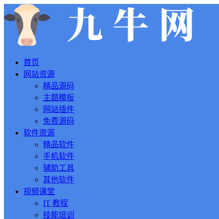
首页
网站资源
精品源码
主题模板
网站插件
免费源码
软件资源
精品软件
手机软件
辅助工具
其他软件
视频课堂
IT 教程
技能培训