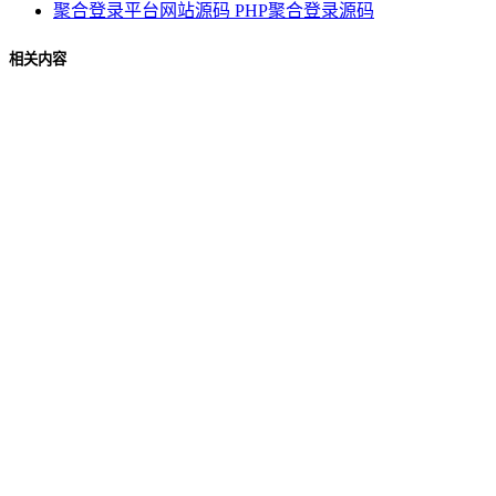
聚合登录平台网站源码 PHP聚合登录源码
相关内容