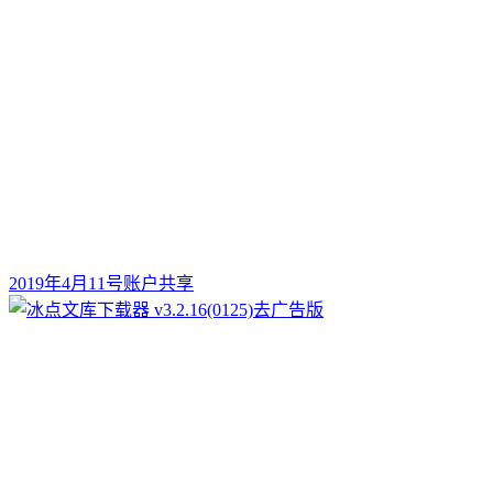
2019年4月11号账户共享