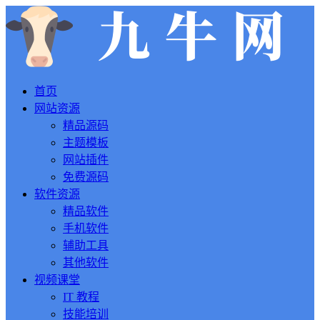
首页
网站资源
精品源码
主题模板
网站插件
免费源码
软件资源
精品软件
手机软件
辅助工具
其他软件
视频课堂
IT 教程
技能培训