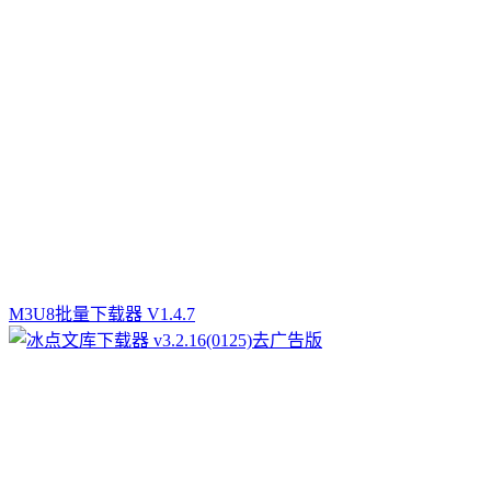
M3U8批量下载器 V1.4.7