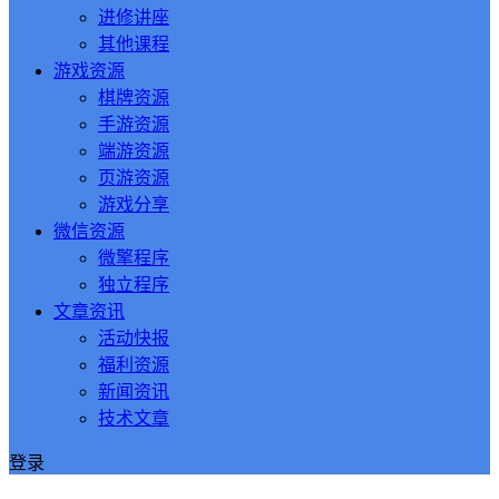
进修讲座
其他课程
游戏资源
棋牌资源
手游资源
端游资源
页游资源
游戏分享
微信资源
微擎程序
独立程序
文章资讯
活动快报
福利资源
新闻资讯
技术文章
登录