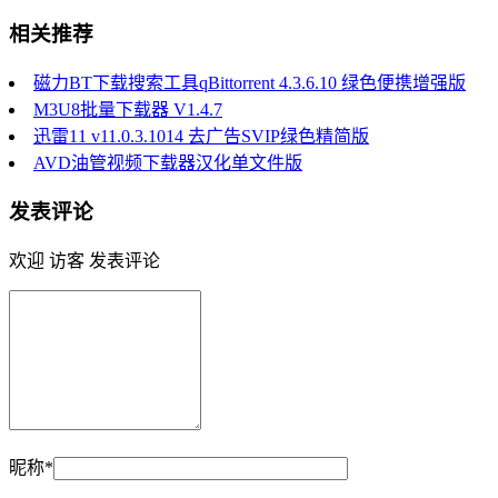
相关推荐
磁力BT下载搜索工具qBittorrent 4.3.6.10 绿色便携增强版
M3U8批量下载器 V1.4.7
迅雷11 v11.0.3.1014 去广告SVIP绿色精简版
AVD油管视频下载器汉化单文件版
发表评论
欢迎 访客 发表评论
昵称*