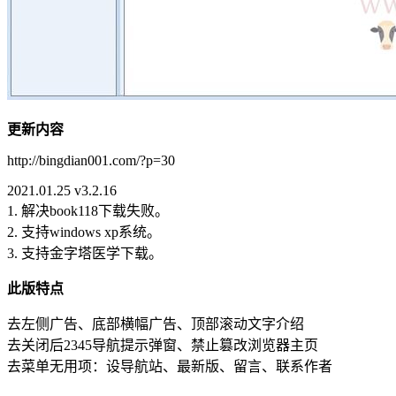
更新内容
http://bingdian001.com/?p=30
2021.01.25 v3.2.16
1. 解决book118下载失败。
2. 支持windows xp系统。
3. 支持金字塔医学下载。
此版特点
去左侧广告、底部横幅广告、顶部滚动文字介绍
去关闭后2345导航提示弹窗、禁止篡改浏览器主页
去菜单无用项：设导航站、最新版、留言、联系作者