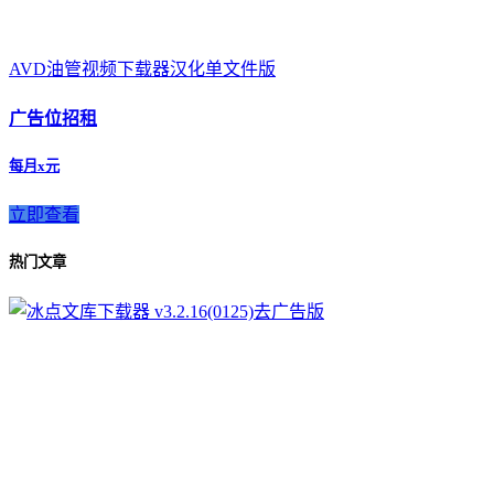
AVD油管视频下载器汉化单文件版
广告位招租
每月x元
立即查看
热门文章