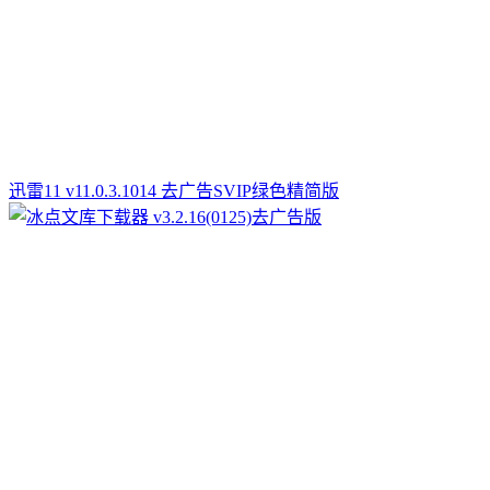
迅雷11 v11.0.3.1014 去广告SVIP绿色精简版