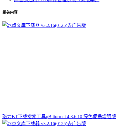
相关内容
磁力BT下载搜索工具qBittorrent 4.3.6.10 绿色便携增强版