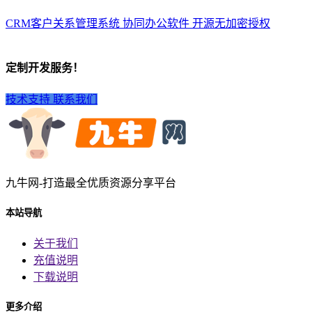
CRM客户关系管理系统 协同办公软件 开源无加密授权
定制开发服务！
技术支持
联系我们
九牛网-打造最全优质资源分享平台
本站导航
关于我们
充值说明
下载说明
更多介绍