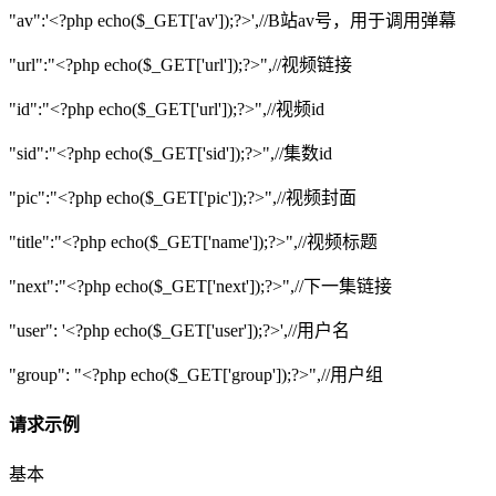
"av":'<?php echo($_GET['av']);?>',//B站av号，用于调用弹幕
"url":"<?php echo($_GET['url']);?>",//视频链接
"id":"<?php echo($_GET['url']);?>",//视频id
"sid":"<?php echo($_GET['sid']);?>",//集数id
"pic":"<?php echo($_GET['pic']);?>",//视频封面
"title":"<?php echo($_GET['name']);?>",//视频标题
"next":"<?php echo($_GET['next']);?>",//下一集链接
"user": '<?php echo($_GET['user']);?>',//用户名
"group": "<?php echo($_GET['group']);?>",//用户组
请求示例
基本