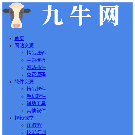
首页
网站资源
精品源码
主题模板
网站插件
免费源码
软件资源
精品软件
手机软件
辅助工具
其他软件
视频课堂
IT 教程
技能培训