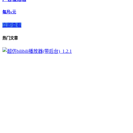
每月x元
立即查看
热门文章