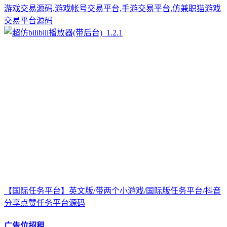
游戏交易源码,游戏帐号交易平台,手游交易平台,仿兼职猫游戏
交易平台源码
【国际任务平台】英文版/带两个小游戏/国际版任务平台/抖音
分享点赞任务平台源码
广告位招租