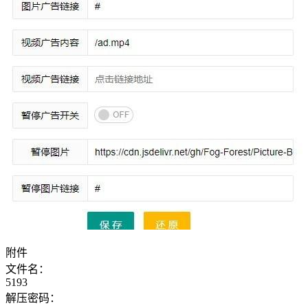
附件
文件名：
5193
解压密码：