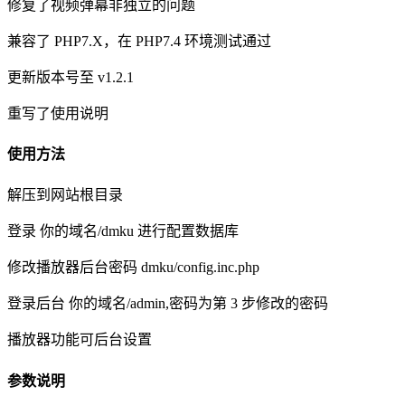
修复了视频弹幕非独立的问题
兼容了 PHP7.X，在 PHP7.4 环境测试通过
更新版本号至 v1.2.1
重写了使用说明
使用方法
解压到网站根目录
登录 你的域名/dmku 进行配置数据库
修改播放器后台密码 dmku/config.inc.php
登录后台 你的域名/admin,密码为第 3 步修改的密码
播放器功能可后台设置
参数说明