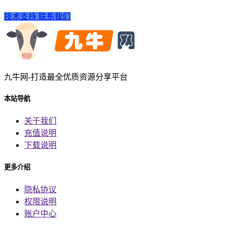
技术支持
联系我们
九牛网-打造最全优质资源分享平台
本站导航
关于我们
充值说明
下载说明
更多介绍
隐私协议
权限说明
账户中心