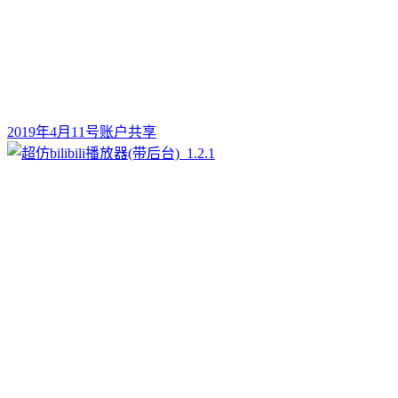
2019年4月11号账户共享