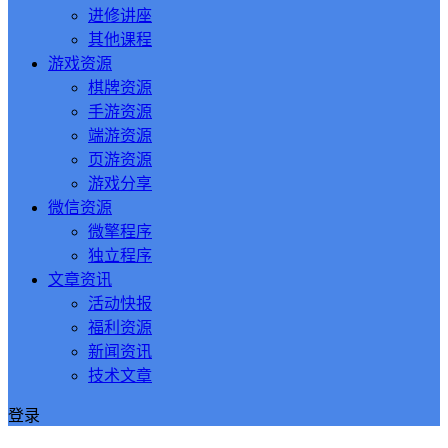
进修讲座
其他课程
游戏资源
棋牌资源
手游资源
端游资源
页游资源
游戏分享
微信资源
微擎程序
独立程序
文章资讯
活动快报
福利资源
新闻资讯
技术文章
登录