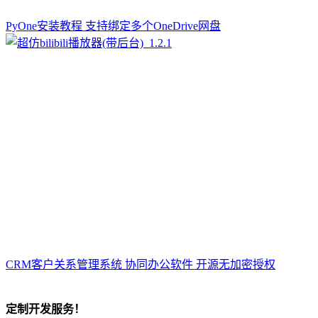
PyOne安装教程 支持绑定多个OneDrive网盘
CRM客户关系管理系统 协同办公软件 开源无加密授权
定制开发服务！