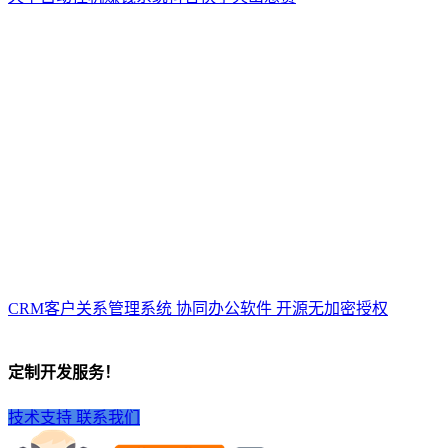
CRM客户关系管理系统 协同办公软件 开源无加密授权
定制开发服务！
技术支持
联系我们