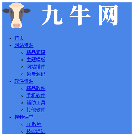
首页
网站资源
精品源码
主题模板
网站插件
免费源码
软件资源
精品软件
手机软件
辅助工具
其他软件
视频课堂
IT 教程
技能培训