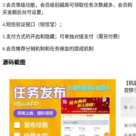
3.会员等级功能，会员级别越高可领取任务次数越多，会员购
买金额后台可设置；
4.短信验证接口（短信宝）；
5.支付方式的开启和隐藏；可单独对接支付（需另付费）
6.会员推荐分销机制和任务佣金的提成机制
源码截图