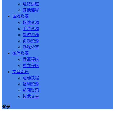
进修讲座
其他课程
游戏资源
棋牌资源
手游资源
端游资源
页游资源
游戏分享
微信资源
微擎程序
独立程序
文章资讯
活动快报
福利资源
新闻资讯
技术文章
登录