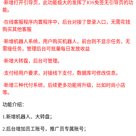
·新增打开引导页，此功能极大的发挥了IOS免签无引导页的功
能。
·在线客服程序内置程序中，后台对接了登录入口，无需花钱
购买其他客服
·新增机器人系统，用户购买机器人，前台则不显示任务，无
需接任务，管理后台可批量每日发放收益
·新增大转盘，后台可管理。
·支付经用户要求，对接线下支付，数据库可修改信息。
·新增三种代付系统，后续更多功能将升级，比如时尚小店
等。
功能介绍：
1.新增机器人、大转盘；
2.后台增加员工账号，推广员专属账号；