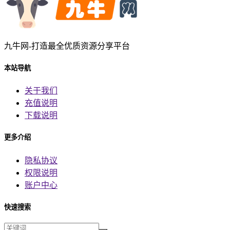
九牛网-打造最全优质资源分享平台
本站导航
关于我们
充值说明
下载说明
更多介绍
隐私协议
权限说明
账户中心
快速搜索