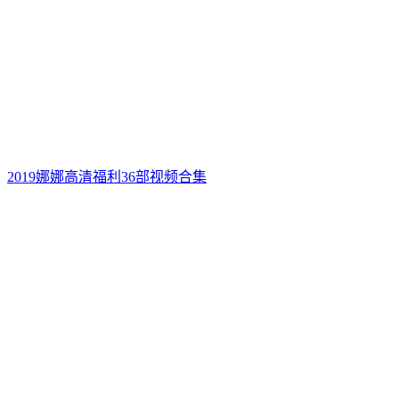
2019娜娜高清福利36部视频合集