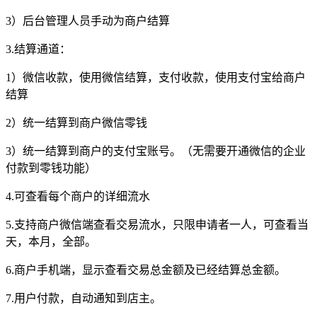
3）后台管理人员手动为商户结算
3.结算通道：
1）微信收款，使用微信结算，支付收款，使用支付宝给商户
结算
2）统一结算到商户微信零钱
3）统一结算到商户的支付宝账号。（无需要开通微信的企业
付款到零钱功能）
4.可查看每个商户的详细流水
5.支持商户微信端查看交易流水，只限申请者一人，可查看当
天，本月，全部。
6.商户手机端，显示查看交易总金额及已经结算总金额。
7.用户付款，自动通知到店主。