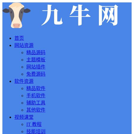
首页
网站资源
精品源码
主题模板
网站插件
免费源码
软件资源
精品软件
手机软件
辅助工具
其他软件
视频课堂
IT 教程
技能培训