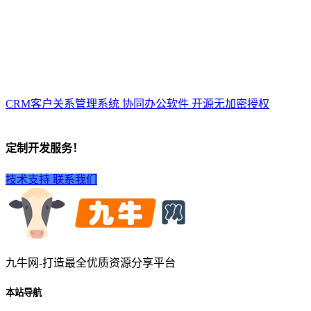
CRM客户关系管理系统 协同办公软件 开源无加密授权
定制开发服务！
技术支持
联系我们
九牛网-打造最全优质资源分享平台
本站导航