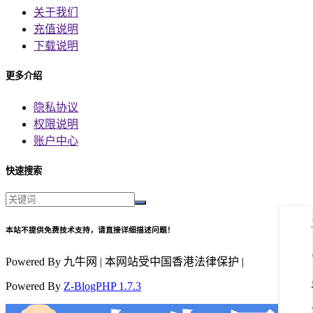
关于我们
充值说明
下载说明
更多介绍
隐私协议
权限说明
账户中心
快速搜索
本站不提供免费技术支持，请直接详细描述问题！
Powered By 九牛网 | 本网站受中国香港法律保护 |
Powered By
Z-BlogPHP 1.7.3