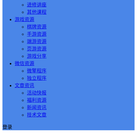
进修讲座
其他课程
游戏资源
棋牌资源
手游资源
端游资源
页游资源
游戏分享
微信资源
微擎程序
独立程序
文章资讯
活动快报
福利资源
新闻资讯
技术文章
登录