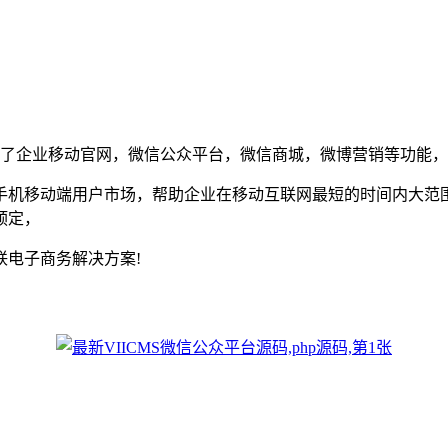
集成了企业移动官网，微信公众平台，微信商城，微博营销等功能，
手机移动端用户市场，帮助企业在移动互联网最短的时间内大范
预定，
电子商务解决方案!