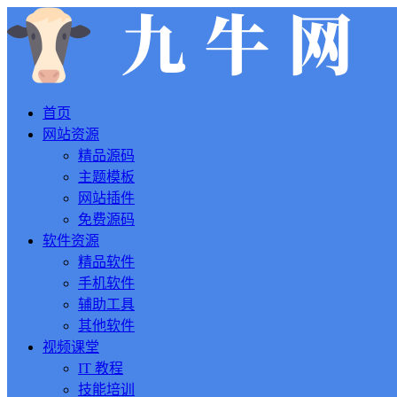
首页
网站资源
精品源码
主题模板
网站插件
免费源码
软件资源
精品软件
手机软件
辅助工具
其他软件
视频课堂
IT 教程
技能培训