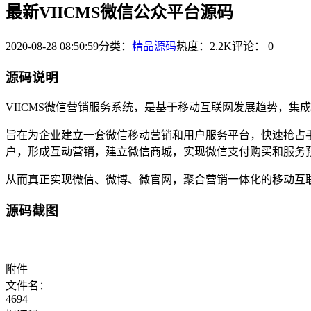
最新VIICMS微信公众平台源码
2020-08-28 08:50:59
分类：
精品源码
热度：2.2K
评论：
0
源码说明
VIICMS微信营销服务系统，是基于移动互联网发展趋势，
旨在为企业建立一套微信移动营销和用户服务平台，快速抢占
户，形成互动营销，建立微信商城，实现微信支付购买和服务
从而真正实现微信、微博、微官网，聚合营销一体化的移动互联
源码截图
附件
文件名：
4694