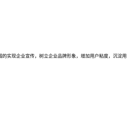
围的实现企业宣传，树立企业品牌形象，增加用户粘度，沉淀用