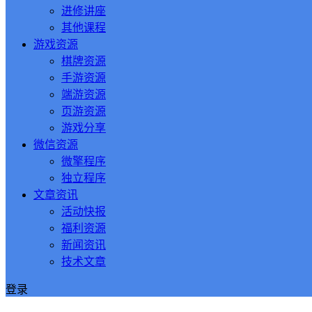
进修讲座
其他课程
游戏资源
棋牌资源
手游资源
端游资源
页游资源
游戏分享
微信资源
微擎程序
独立程序
文章资讯
活动快报
福利资源
新闻资讯
技术文章
登录